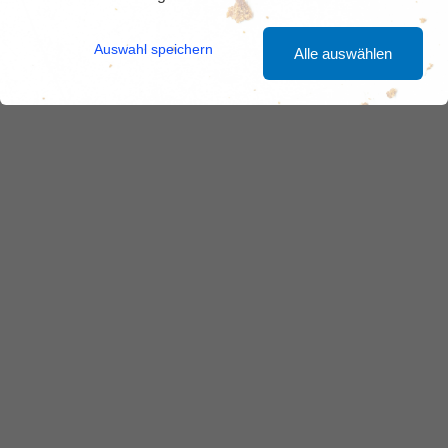
Auswahl speichern
Alle auswählen