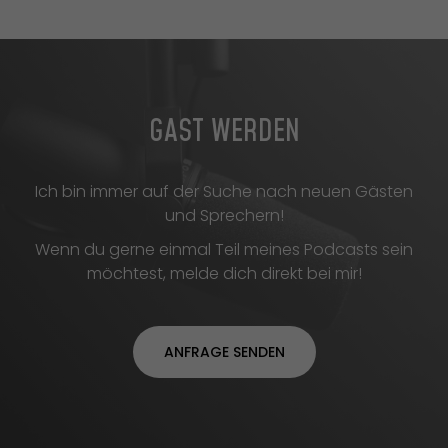
GAST WERDEN
Ich bin immer auf der Suche nach neuen Gästen
und Sprechern!
Wenn du gerne einmal Teil meines Podcasts sein
möchtest, melde dich direkt bei mir!
ANFRAGE SENDEN