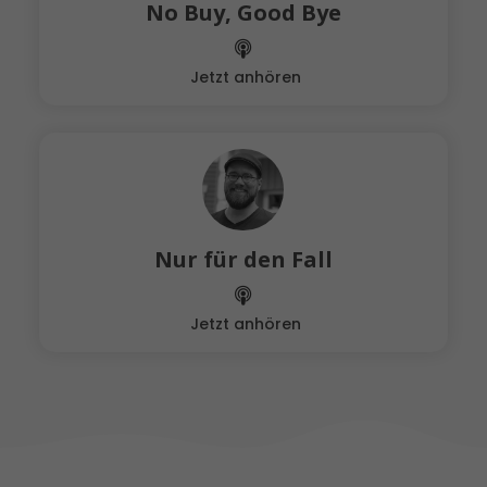
No Buy, Good Bye
Jetzt anhören
Nur für den Fall
Jetzt anhören