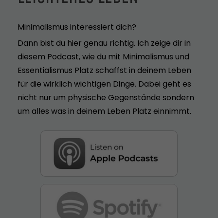
Minimalismus interessiert dich?
Dann bist du hier genau richtig. Ich zeige dir in
diesem Podcast, wie du mit Minimalismus und
Essentialismus Platz schaffst in deinem Leben
für die wirklich wichtigen Dinge. Dabei geht es
nicht nur um physische Gegenstände sondern
um alles was in deinem Leben Platz einnimmt.