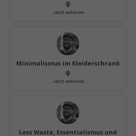
Jetzt anhören
Minimalismus im Kleiderschrank
Jetzt anhören
Less Waste, Essentialismus und