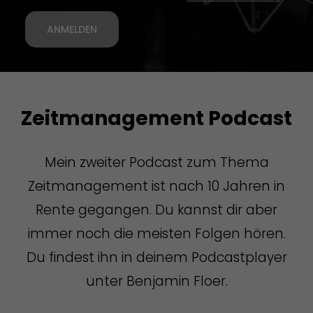
ANMELDEN
Zeitmanagement Podcast
Mein zweiter Podcast zum Thema
Zeitmanagement ist nach 10 Jahren in
Rente gegangen. Du kannst dir aber
immer noch die meisten Folgen hören.
Du findest ihn in deinem Podcastplayer
unter Benjamin Floer.