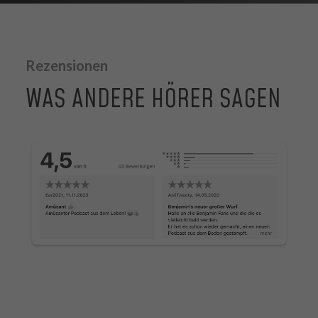
Rezensionen
WAS ANDERE HÖRER SAGEN