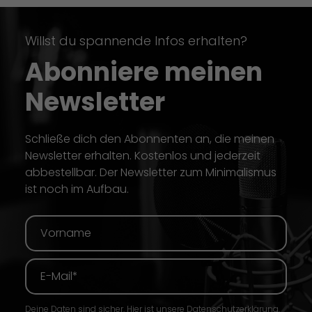
Willst du spannende Infos erhalten?
Abonniere meinen
Newsletter
Schließe dich den Abonnenten an, die meinen
Newsletter erhalten. Kostenlos und jederzeit
abbestellbar. Der Newsletter zum Minimalismus
ist noch im Aufbau.
Deine Daten sind sicher. Hier ist unsere
Datenschutzerklärung
.