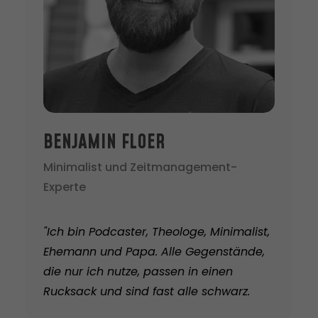
BENJAMIN FLOER
Minimalist und Zeitmanagement-
Experte
"Ich bin Podcaster, Theologe, Minimalist,
Ehemann und Papa. Alle Gegenstände,
die nur ich nutze, passen in einen
Rucksack und sind fast alle schwarz.