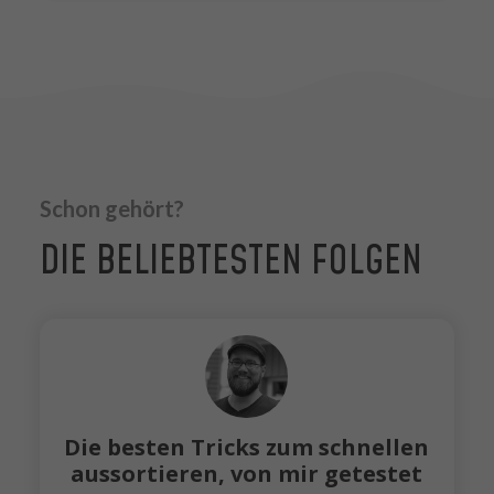
Schon gehört?
DIE BELIEBTESTEN FOLGEN
Die besten Tricks zum schnellen
aussortieren, von mir getestet