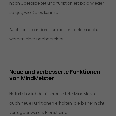
noch überarbeitet und funktioniert bald wieder,
so gut, wie Du es kennst.
Auch einige andere Funktionen fehlen noch,
werden aber nachgereicht.
Neue und verbesserte Funktionen 
von MindMeister
Natürlich wird der überarbeitete MindMeister
auch neue Funktionen erhalten, die bisher nicht
verfügbar waren. Hier ist eine