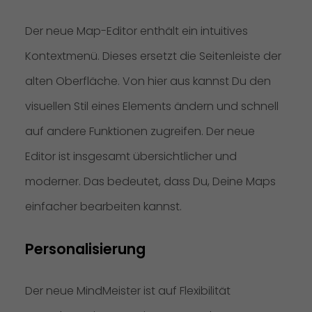
Der neue Map-Editor enthält ein intuitives
Kontextmenü. Dieses ersetzt die Seitenleiste der
alten Oberfläche. Von hier aus kannst Du den
visuellen Stil eines Elements ändern und schnell
auf andere Funktionen zugreifen. Der neue
Editor ist insgesamt übersichtlicher und
moderner. Das bedeutet, dass Du, Deine Maps
einfacher bearbeiten kannst.
Personalisierung
Der neue MindMeister ist auf Flexibilität