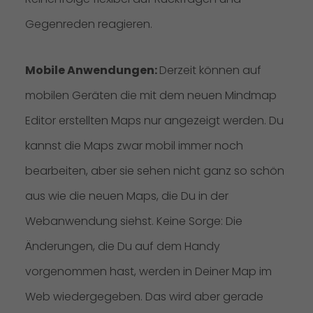
Gegenreden reagieren.
Mobile Anwendungen:
Derzeit können auf
mobilen Geräten die mit dem neuen Mindmap
Editor erstellten Maps nur angezeigt werden. Du
kannst die Maps zwar mobil immer noch
bearbeiten, aber sie sehen nicht ganz so schön
aus wie die neuen Maps, die Du in der
Webanwendung siehst. Keine Sorge: Die
Änderungen, die Du auf dem Handy
vorgenommen hast, werden in Deiner Map im
Web wiedergegeben. Das wird aber gerade