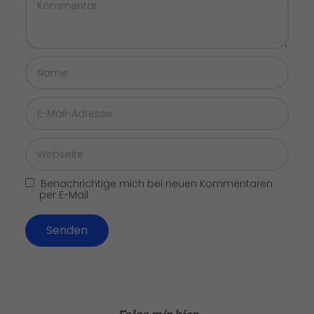
Benachrichtige mich bei neuen Kommentaren
per E-Mail
Senden