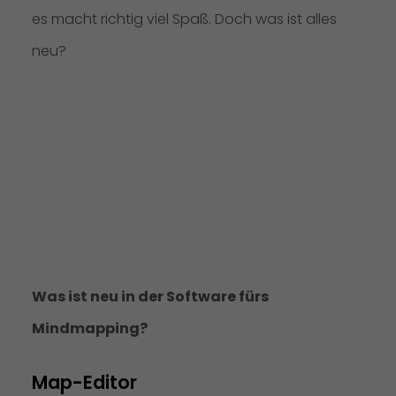
es macht richtig viel Spaß. Doch was ist alles
neu?
Was ist neu in der Software fürs
Mindmapping?
Map-Editor