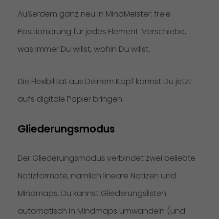
Außerdem ganz neu in MindMeister: freie
Positionierung für jedes Element. Verschiebe,
was immer Du willst, wohin Du willst.
Die Flexibilität aus Deinem Kopf kannst Du jetzt
aufs digitale Papier bringen.
Gliederungsmodus
Der Gliederungsmodus verbindet zwei beliebte
Notizformate, nämlich lineare Notizen und
Mindmaps. Du kannst Gliederungslisten
automatisch in Mindmaps umwandeln (und