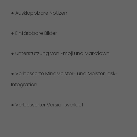
● Ausklappbare Notizen
● Einfärbbare Bilder
● Unterstützung von Emoji und Markdown
● Verbesserte MindMeister- und MeisterTask-
Integration
● Verbesserter Versionsverlauf