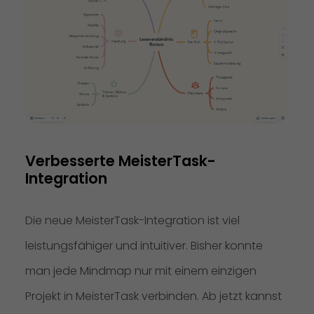
Verbesserte MeisterTask-
Integration
Die neue MeisterTask-Integration ist viel
leistungsfähiger und intuitiver. Bisher konnte
man jede Mindmap nur mit einem einzigen
Projekt in MeisterTask verbinden. Ab jetzt kannst