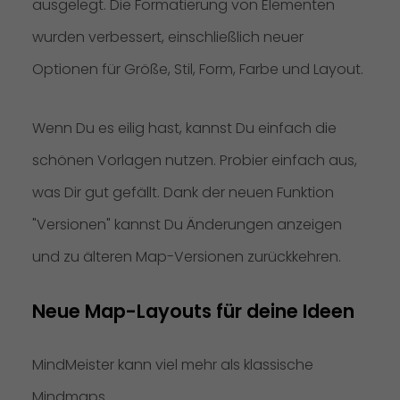
ausgelegt. Die Formatierung von Elementen
wurden verbessert, einschließlich neuer
Optionen für Größe, Stil, Form, Farbe und Layout.
Wenn Du es eilig hast, kannst Du einfach die
schönen Vorlagen nutzen. Probier einfach aus,
was Dir gut gefällt. Dank der neuen Funktion
"Versionen" kannst Du Änderungen anzeigen
und zu älteren Map-Versionen zurückkehren.
Neue Map-Layouts für deine Ideen
MindMeister kann viel mehr als klassische
Mindmaps.