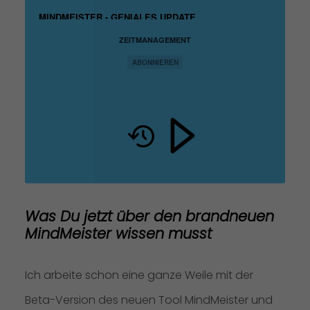
MINDMEISTER - GENIALES UPDATE
ZEITMANAGEMENT
ABONNIEREN
Was Du jetzt über den brandneuen 
MindMeister wissen musst
Ich arbeite schon eine ganze Weile mit der
Beta-Version des neuen Tool MindMeister und