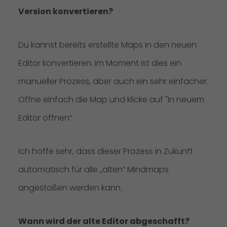
Version konvertieren?
Du kannst bereits erstellte Maps in den neuen
Editor konvertieren. Im Moment ist dies ein
manueller Prozess, aber auch ein sehr einfacher.
Öffne einfach die Map und klicke auf "In neuem
Editor öffnen“.
Ich hoffe sehr, dass dieser Prozess in Zukunft
automatisch für alle „alten“ Mindmaps
angestoßen werden kann.
Wann wird der alte Editor abgeschafft?