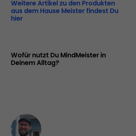
Weitere Artikel zu den Produkten 
aus dem Hause Meister findest Du 
hier
Wofür nutzt Du MindMeister in 
Deinem Alltag?