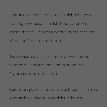
Ich nutze MindMeister zum Beispiel in meinen
Trainingsprozessen, um Ist-Situationen zu
verdeutlichen, Jahrespläne zu visualisieren, die
nächsten Schritte zu planen …
Dazu eigene sich nicht immer die klassische
Mindmap. Deshalb freue ich mich über die
Organigramme und Listen.
Besonders praktisch ist es, dass Du jetzt mehrere
Layouts in einer Map kombinieren kannst.