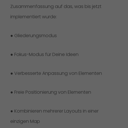
Zusammenfassung auf das, was bis jetzt
implementiert wurde:
● Gliederungsmodus
● Fokus-Modus für Deine Ideen
● Verbesserte Anpassung von Elementen
● Freie Positionierung von Elementen
● Kombinieren mehrerer Layouts in einer
einzigen Map