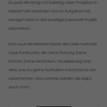
Du jede Mindmap mit beliebig vielen Projekten in
MeisterTask verbinden und so Aufgaben mit
wenigen Klicks in das jeweilige passende Projekt
exportieren.
Das neue MindMeister bietet also viele wertvolle
neue Funktionen, die Deine Planung, Deine
Notizen, Deine Gedanken, Visualisierung und
Alles, was Du gerne festhalten möchtest so viel
vereinfachen. Und schöner werden die Maps
auch noch.