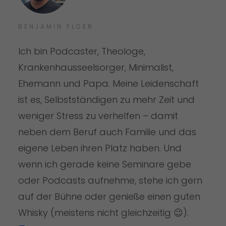
BENJAMIN FLOER
Ich bin Podcaster, Theologe,
Krankenhausseelsorger, Minimalist,
Ehemann und Papa. Meine Leidenschaft
ist es, Selbstständigen zu mehr Zeit und
weniger Stress zu verhelfen – damit
neben dem Beruf auch Familie und das
eigene Leben ihren Platz haben. Und
wenn ich gerade keine Seminare gebe
oder Podcasts aufnehme, stehe ich gern
auf der Bühne oder genieße einen guten
Whisky (meistens nicht gleichzeitig 😉).