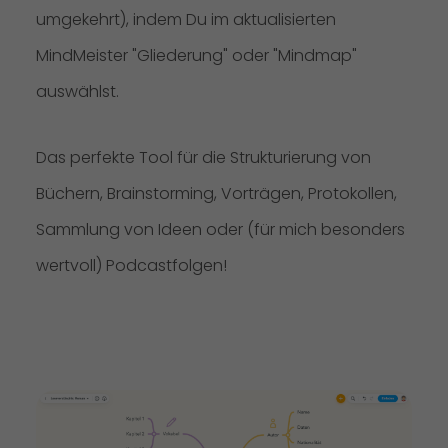
umgekehrt), indem Du im aktualisierten
MindMeister "Gliederung" oder "Mindmap"
auswählst.
Das perfekte Tool für die Strukturierung von
Büchern, Brainstorming, Vorträgen, Protokollen,
Sammlung von Ideen oder (für mich besonders
wertvoll) Podcastfolgen!