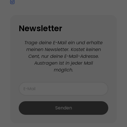
Newsletter
Trage deine E-Mail ein und erhalte
meinen Newsletter. Kostet keinen
Cent, nur deine E-Mail-Adresse.
Austragen ist in jeder Mail
möglich.
Senden