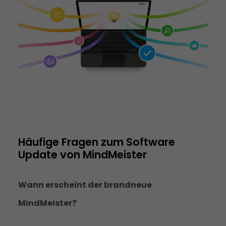
Häufige Fragen zum Software 
Update von MindMeister
Wann erscheint der brandneue
MindMeister?