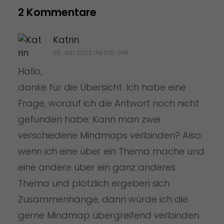
2 Kommentare
Katrin
05. JULI 2022 UM 17:15 UHR
Hallo,
danke für die Übersicht. Ich habe eine
Frage, worauf ich die Antwort noch nicht
gefunden habe: Kann man zwei
verschiedene Mindmaps verbinden? Also
wenn ich eine über ein Thema mache und
eine andere über ein ganz anderes
Thema und plötzlich ergeben sich
Zusammenhänge, dann würde ich die
gerne Mindmap übergreifend verbinden.