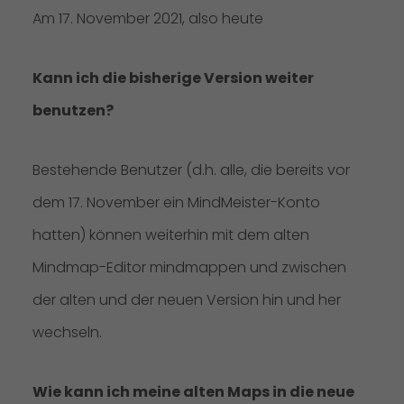
Am 17. November 2021, also heute
Kann ich die bisherige Version weiter
benutzen?
Bestehende Benutzer (d.h. alle, die bereits vor
dem 17. November ein MindMeister-Konto
hatten) können weiterhin mit dem alten
Mindmap-Editor mindmappen und zwischen
der alten und der neuen Version hin und her
wechseln.
Wie kann ich meine alten Maps in die neue