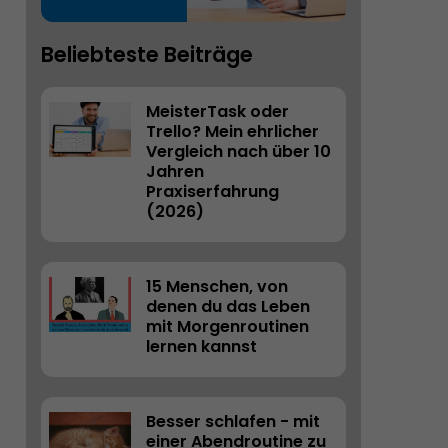
Beliebteste Beiträge
MeisterTask oder 
Trello? Mein ehrlicher 
Vergleich nach über 10 
Jahren 
Praxiserfahrung 
(2026) 
15 Menschen, von 
denen du das Leben 
mit Morgenroutinen 
lernen kannst
Besser schlafen - mit 
einer Abendroutine zu 