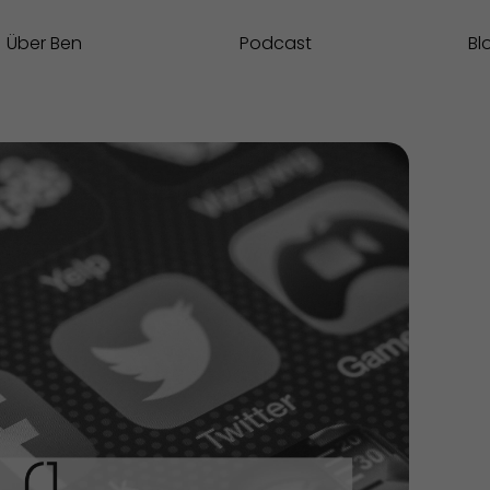
Über Ben
Podcast
Bl