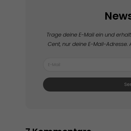
News
Trage deine E-Mail ein und erhal
Cent, nur deine E-Mail-Adresse. A
Se