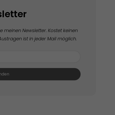
letter
te meinen Newsletter. Kostet keinen
ustragen ist in jeder Mail möglich.
nden