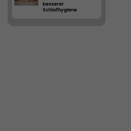
besserer 
Schlafhygiene