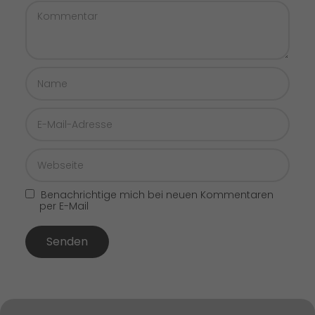
Benachrichtige mich bei neuen Kommentaren
per E-Mail
Senden