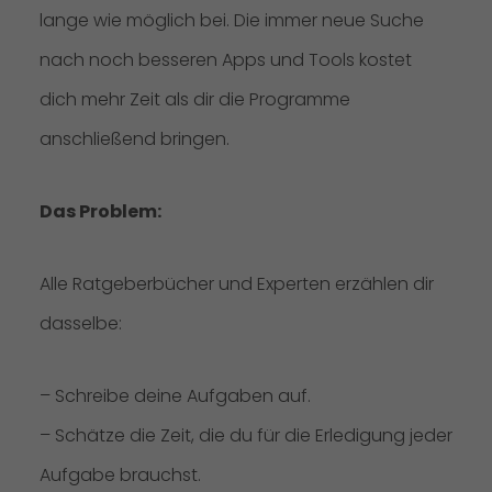
lange wie möglich bei. Die immer neue Suche
nach noch besseren Apps und Tools kostet
dich mehr Zeit als dir die Programme
anschließend bringen.
Das Problem:
Alle Ratgeberbücher und Experten erzählen dir
dasselbe:
– Schreibe deine Aufgaben auf.
– Schätze die Zeit, die du für die Erledigung jeder
Aufgabe brauchst.