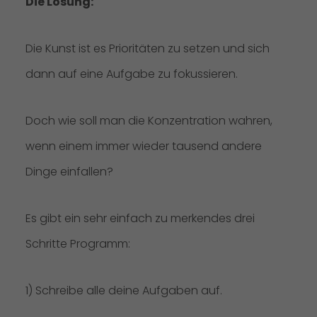
Die Lösung:
Die Kunst ist es Prioritäten zu setzen und sich
dann auf eine Aufgabe zu fokussieren.
Doch wie soll man die Konzentration wahren,
wenn einem immer wieder tausend andere
Dinge einfallen?
Es gibt ein sehr einfach zu merkendes drei
Schritte Programm:
1) Schreibe alle deine Aufgaben auf.