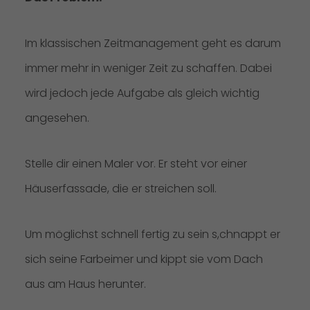
Im klassischen Zeitmanagement geht es darum
immer mehr in weniger Zeit zu schaffen. Dabei
wird jedoch jede Aufgabe als gleich wichtig
angesehen.
Stelle dir einen Maler vor. Er steht vor einer
Häuserfassade, die er streichen soll.
Um möglichst schnell fertig zu sein s,chnappt er
sich seine Farbeimer und kippt sie vom Dach
aus am Haus herunter.