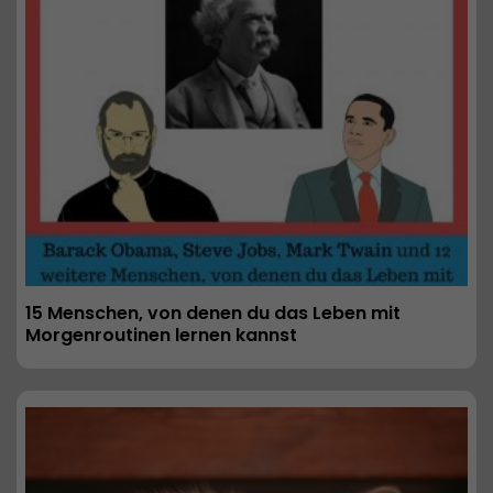
15 Menschen, von denen du das Leben mit 
Morgenroutinen lernen kannst