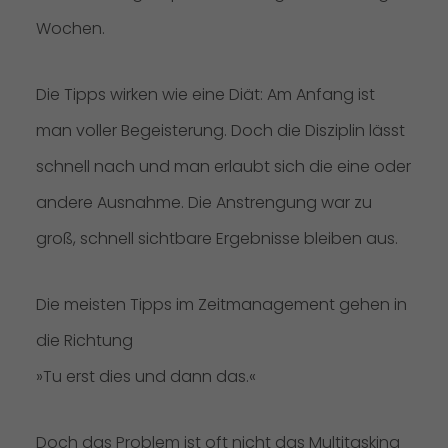
Wochen.
Die Tipps wirken wie eine Diät: Am Anfang ist
man voller Begeisterung. Doch die Disziplin lässt
schnell nach und man erlaubt sich die eine oder
andere Ausnahme. Die Anstrengung war zu
groß, schnell sichtbare Ergebnisse bleiben aus.
Die meisten Tipps im Zeitmanagement gehen in
die Richtung
»Tu erst dies und dann das.«
Doch das Problem ist oft nicht das Multitasking