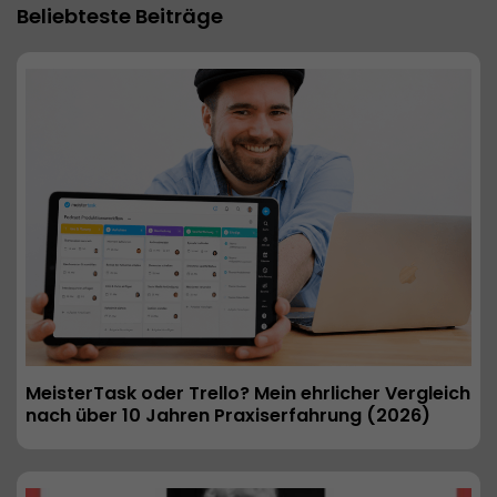
Beliebteste Beiträge
MeisterTask oder Trello? Mein ehrlicher Vergleich 
nach über 10 Jahren Praxiserfahrung (2026) 