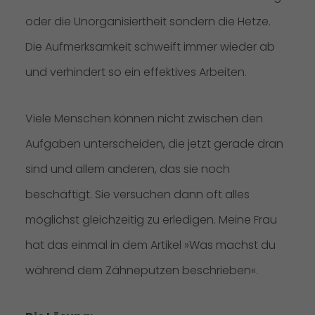
oder die Unorganisiertheit sondern die Hetze.
Die Aufmerksamkeit schweift immer wieder ab
und verhindert so ein effektives Arbeiten.
Viele Menschen können nicht zwischen den
Aufgaben unterscheiden, die jetzt gerade dran
sind und allem anderen, das sie noch
beschäftigt. Sie versuchen dann oft alles
möglichst gleichzeitig zu erledigen. Meine Frau
hat das einmal in dem Artikel »
Was machst du
während dem Zähneputzen beschrieben
«.