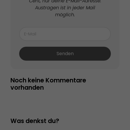
Cent, nur deine E-Mail-Adresse.
Austragen ist in jeder Mail
möglich.
Senden
Noch keine Kommentare 
vorhanden
Was denkst du?