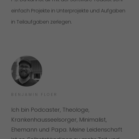
einfach Projekte in Unterprojekte und Aufgaben
in Teilaufgaben zerlegen.
BENJAMIN FLOER
Ich bin Podcaster, Theologe,
Krankenhausseelsorger, Minimalist,
Ehemann und Papa. Meine Leidenschaft