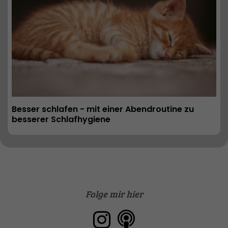
Besser schlafen - mit einer Abendroutine zu 
besserer Schlafhygiene
Folge mir hier