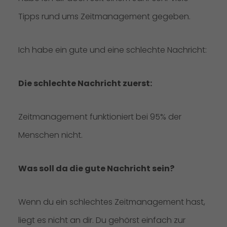
Tipps rund ums Zeitmanagement gegeben.
Ich habe ein gute und eine schlechte Nachricht:
Die schlechte Nachricht zuerst:
Zeitmanagement funktioniert bei 95% der
Menschen nicht.
Was soll da die gute Nachricht sein?
Wenn du ein schlechtes Zeitmanagement hast,
liegt es nicht an dir. Du gehörst einfach zur