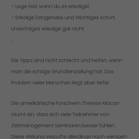
– Lege fest wann du es erledigst.
– Erledige Dringendes und Wichtiges sofort,
Unwichtiges erledige gar nicht
…
Die Tipps sind nicht schlecht und helfen, wenn
man die richtige Grundeinstellung hat. Das
Problem vieler Menschen liegt aber tiefer.
Die amerikanische Forscherin Therese Macan
räumt ein, dass sich viele Teilnehmer von
Zeitmanagement Seminaren besser fühlen.
Diese Wirkung verpuffe allerdings nach wenigen