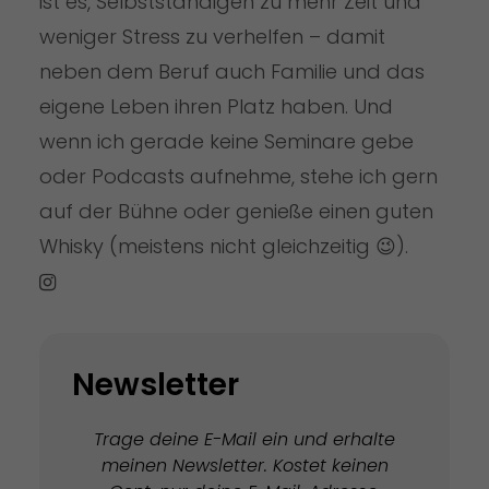
ist es, Selbstständigen zu mehr Zeit und
weniger Stress zu verhelfen – damit
neben dem Beruf auch Familie und das
eigene Leben ihren Platz haben. Und
wenn ich gerade keine Seminare gebe
oder Podcasts aufnehme, stehe ich gern
auf der Bühne oder genieße einen guten
Whisky (meistens nicht gleichzeitig 😉).
Newsletter
Trage deine E-Mail ein und erhalte
meinen Newsletter. Kostet keinen