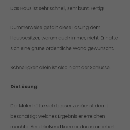
Das Haus ist sehr schnell, sehr bunt. Fertig!
Dummerweise gefällt diese Lösung dem
Hausbesitzer, warum auch immer, nicht. Er hatte
sich eine grüne ordentliche Wand gewünscht.
Schnelligkeit allein ist also nicht der Schlüssel.
Die Lösung:
Der Maler hätte sich besser zunächst damit
beschäftigt welches Ergebnis er erreichen
möchte. Anschließend kann er daran orientiert