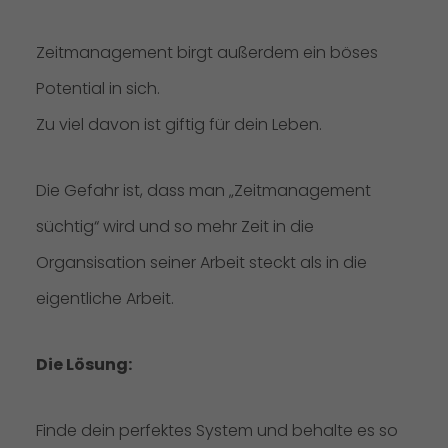
Zeitmanagement birgt außerdem ein böses
Potential in sich.
Zu viel davon ist giftig für dein Leben.
Die Gefahr ist, dass man „Zeitmanagement
süchtig“ wird und so mehr Zeit in die
Organsisation seiner Arbeit steckt als in die
eigentliche Arbeit.
Die Lösung:
Finde dein perfektes System und behalte es so