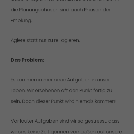
die Planungsphasen sind auch Phasen der
Erholung.
Agiere statt nur zu re-agieren.
Das Problem:
Es kommen immer neue Aufgaben in unser
Leben. Wir ersehenen oft den Punkt fertig zu
sein. Doch dieser Punkt wird niemals kommen!
Vor lauter Aufgaben sind wir so gestresst, dass
wir uns keine Zeit gönnen von außen auf unsere