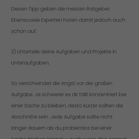
Diesen Tipp geben die meisten Ratgeber.
Ebensoviele Experten hören damit jedoch auch
schon auf.
2) Unterteile deine Aufgaben und Projekte in
Unteraufgaben.
So verschwindet die Angst vor der großen
Aufgabe. Je schwerer es dir fällt konzentriert bei
einer Sache zu bleiben, desto kürzer sollten die
Abschnitte sein. Jede Aufgabe sollte nicht
länger dauern als du problemlos bei einer