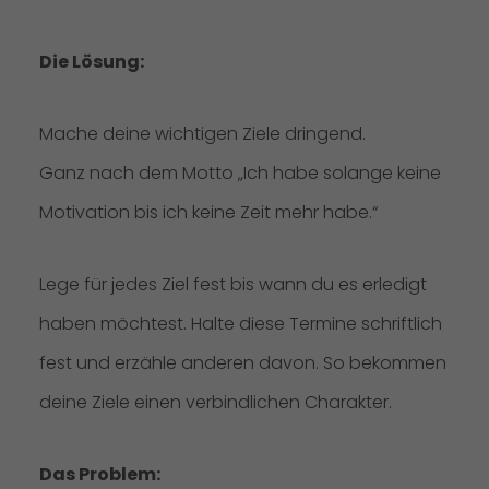
Die Lösung:
Mache deine wichtigen Ziele dringend.
Ganz nach dem Motto „Ich habe solange keine
Motivation bis ich keine Zeit mehr habe.“
Lege für jedes Ziel fest bis wann du es erledigt
haben möchtest. Halte diese Termine schriftlich
fest und erzähle anderen davon. So bekommen
deine Ziele einen verbindlichen Charakter.
Das Problem: