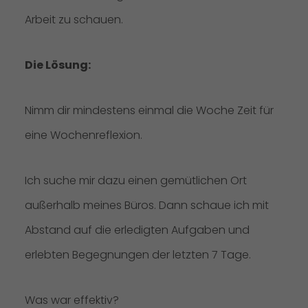
Arbeit zu schauen.
Die Lösung:
Nimm dir mindestens einmal die Woche Zeit für
eine Wochenreflexion.
Ich suche mir dazu einen gemütlichen Ort
außerhalb meines Büros. Dann schaue ich mit
Abstand auf die erledigten Aufgaben und
erlebten Begegnungen der letzten 7 Tage.
Was war effektiv?