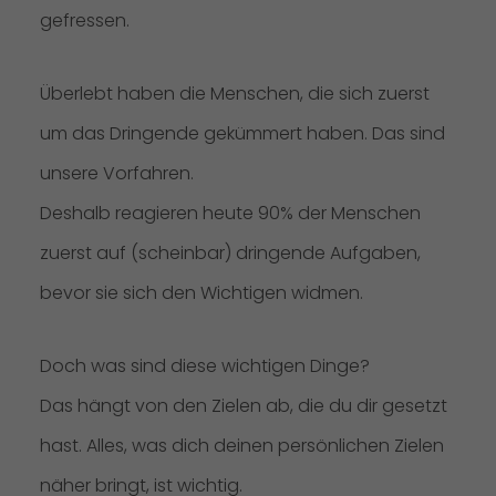
gefressen.
Überlebt haben die Menschen, die sich zuerst
um das Dringende gekümmert haben. Das sind
unsere Vorfahren.
Deshalb reagieren heute 90% der Menschen
zuerst auf (scheinbar) dringende Aufgaben,
bevor sie sich den Wichtigen widmen.
Doch was sind diese wichtigen Dinge?
Das hängt von den Zielen ab, die du dir gesetzt
hast. Alles, was dich deinen persönlichen Zielen
näher bringt, ist wichtig.