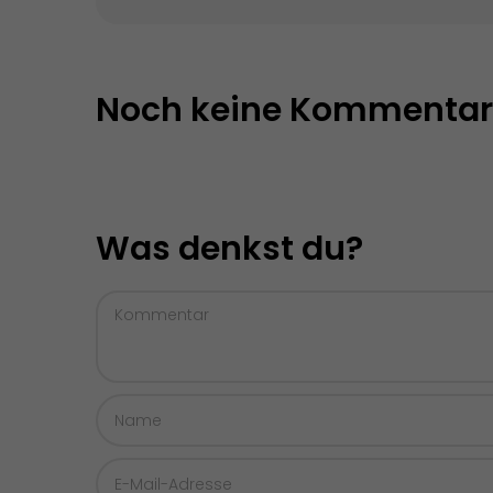
Noch keine Kommentar
Was denkst du?