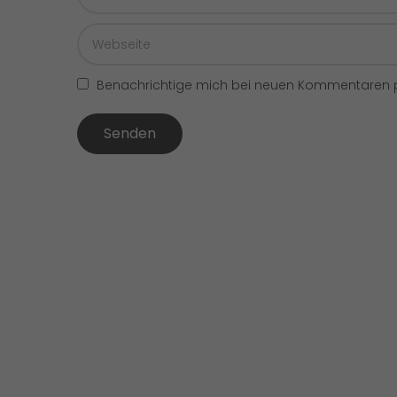
Benachrichtige mich bei neuen Kommentaren p
Senden