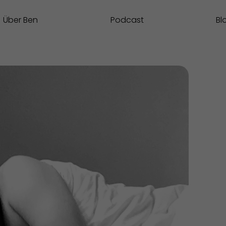
Über Ben
Podcast
Bl