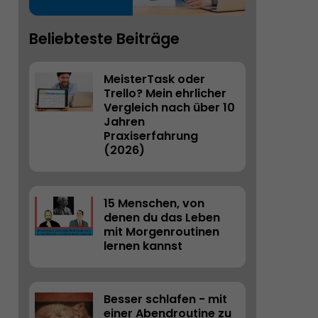
Beliebteste Beiträge
MeisterTask oder 
Trello? Mein ehrlicher 
Vergleich nach über 10 
Jahren 
Praxiserfahrung 
(2026) 
15 Menschen, von 
denen du das Leben 
mit Morgenroutinen 
lernen kannst
Besser schlafen - mit 
einer Abendroutine zu 