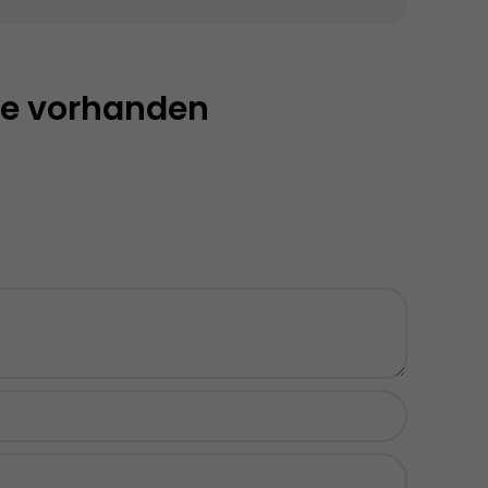
e vorhanden