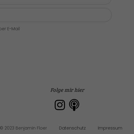
er E-Mail
Folge mir hier
Datenschutz
Impressum
© 2023 Benjamin Floer