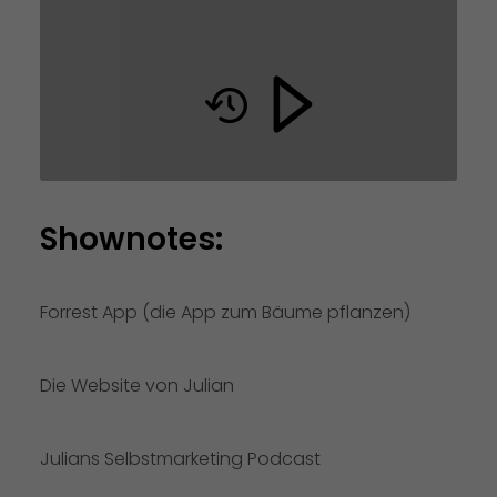
Shownotes:
Forrest App (die App zum Bäume pflanzen)
Die Website von Julian
Julians Selbstmarketing Podcast