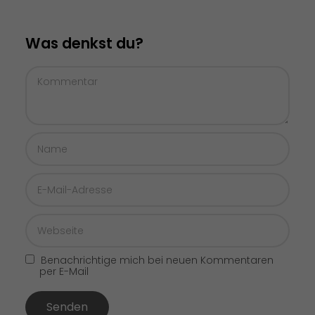
Was denkst du?
Benachrichtige mich bei neuen Kommentaren
per E-Mail
Senden