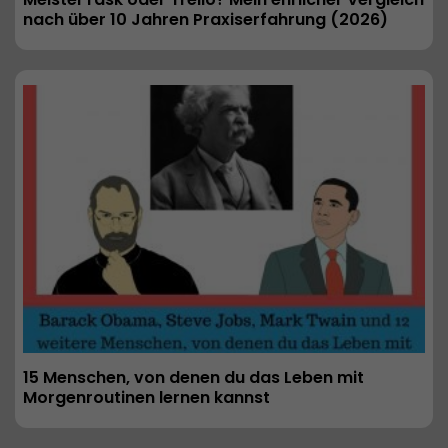
nach über 10 Jahren Praxiserfahrung (2026) 
15 Menschen, von denen du das Leben mit 
Morgenroutinen lernen kannst