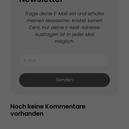
Trage deine E-Mail ein und erhalte
meinen Newsletter. Kostet keinen
Cent, nur deine E-Mail-Adresse.
Austragen ist in jeder Mail
möglich.
Senden
Noch keine Kommentare 
vorhanden