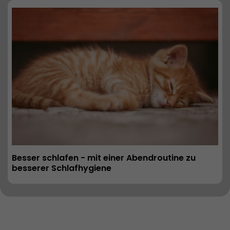
Besser schlafen - mit einer Abendroutine zu 
besserer Schlafhygiene