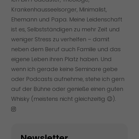
Krankenhausseelsorger, Minimalist,
Ehemann und Papa. Meine Leidenschaft
ist es, Selbstständigen zu mehr Zeit und
weniger Stress zu verhelfen – damit
neben dem Beruf auch Familie und das
eigene Leben ihren Platz haben. Und
wenn ich gerade keine Seminare gebe
oder Podcasts aufnehme, stehe ich gern
auf der Bühne oder genieße einen guten
Whisky (meistens nicht gleichzeitig 😉).
Newsletter