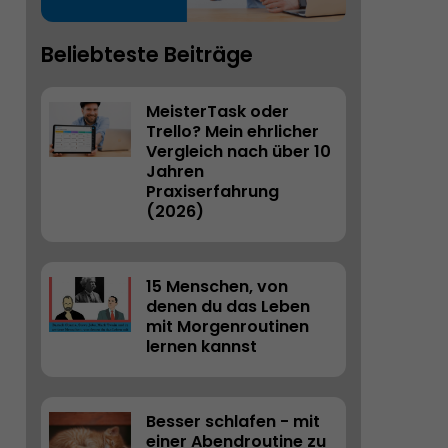
Beliebteste Beiträge
MeisterTask oder 
Trello? Mein ehrlicher 
Vergleich nach über 10 
Jahren 
Praxiserfahrung 
(2026) 
15 Menschen, von 
denen du das Leben 
mit Morgenroutinen 
lernen kannst
Besser schlafen - mit 
einer Abendroutine zu 