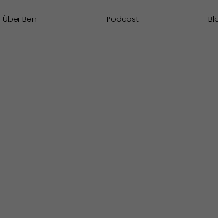
Über Ben
Podcast
Bl