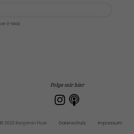
er E-Mail
Folge mir hier
Datenschutz
Impressum
© 2023 Benjamin Floer