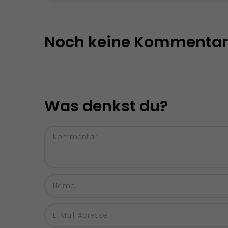
Noch keine Kommentar
Was denkst du?