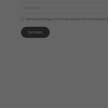
Benachrichtige mich bei neuen Kommentaren p
Senden