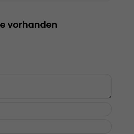
e vorhanden