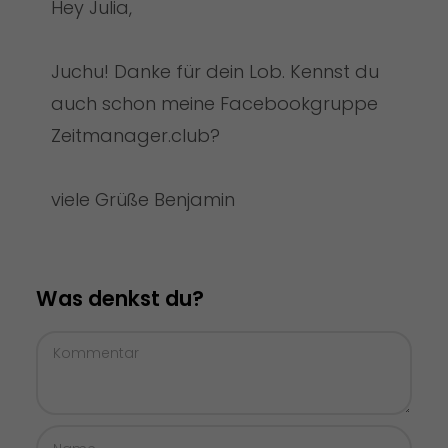
Hey Julia,
Juchu! Danke für dein Lob. Kennst du
auch schon meine Facebookgruppe
Zeitmanager.club?
viele Grüße Benjamin
Was denkst du?