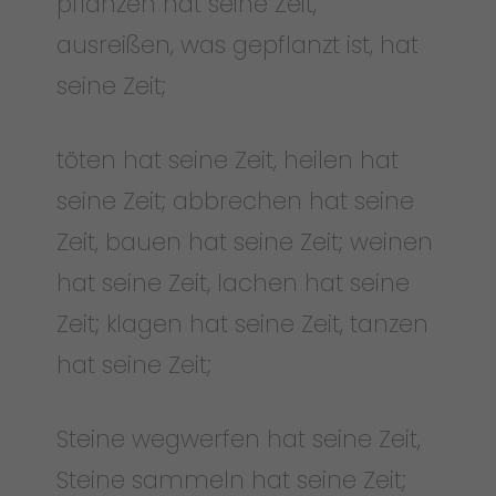
pflanzen hat seine Zeit,
ausreißen, was gepflanzt ist, hat
seine Zeit;
töten hat seine Zeit, heilen hat
seine Zeit; abbrechen hat seine
Zeit, bauen hat seine Zeit; weinen
hat seine Zeit, lachen hat seine
Zeit; klagen hat seine Zeit, tanzen
hat seine Zeit;
Steine wegwerfen hat seine Zeit,
Steine sammeln hat seine Zeit;