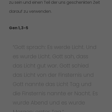
zu sein und einen Teil der uns geschenkten Zeit
darauf zu verwenden.
Gen 1,3-5
“Gott sprach: Es werde Licht. Und
es wurde Licht. Gott sah, dass
das Licht gut war. Gott schied
das Licht von der Finsternis und
Gott nannte das Licht Tag und
die Finsternis nannte er Nacht. Es
wurde Abend und es wurde
Morgen: erster Tag.”