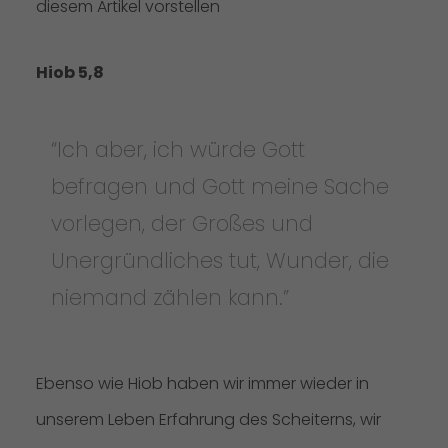
diesem Artikel vorstellen
Hiob 5,8
“Ich aber, ich würde Gott
befragen und Gott meine Sache
vorlegen, der Großes und
Unergründliches tut, Wunder, die
niemand zählen kann.”
Ebenso wie Hiob haben wir immer wieder in
unserem Leben Erfahrung des Scheiterns, wir