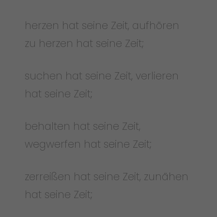
herzen hat seine Zeit, aufhören
zu herzen hat seine Zeit;
suchen hat seine Zeit, verlieren
hat seine Zeit;
behalten hat seine Zeit,
wegwerfen hat seine Zeit;
zerreißen hat seine Zeit, zunähen
hat seine Zeit;