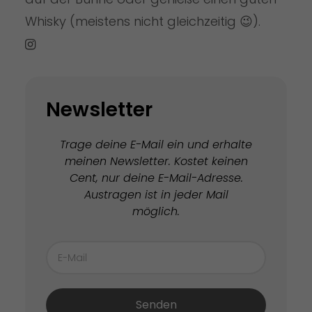
Whisky (meistens nicht gleichzeitig 😉).
Newsletter
Trage deine E-Mail ein und erhalte
meinen Newsletter. Kostet keinen
Cent, nur deine E-Mail-Adresse.
Austragen ist in jeder Mail
möglich.
Senden