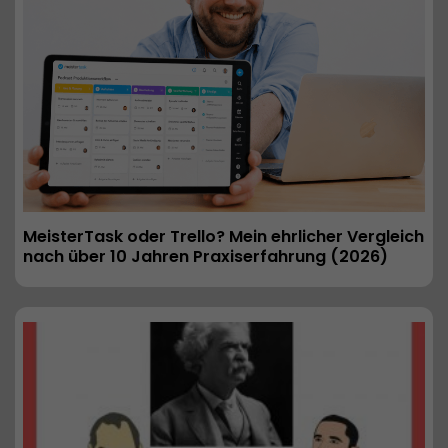
MeisterTask oder Trello? Mein ehrlicher Vergleich 
nach über 10 Jahren Praxiserfahrung (2026) 