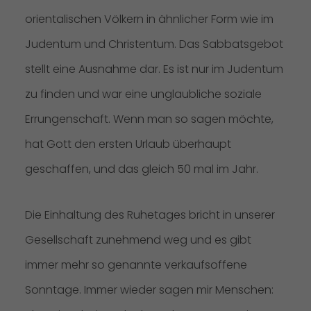
orientalischen Völkern in ähnlicher Form wie im
Judentum und Christentum. Das Sabbatsgebot
stellt eine Ausnahme dar. Es ist nur im Judentum
zu finden und war eine unglaubliche soziale
Errungenschaft. Wenn man so sagen möchte,
hat Gott den ersten Urlaub überhaupt
geschaffen, und das gleich 50 mal im Jahr.
Die Einhaltung des Ruhetages bricht in unserer
Gesellschaft zunehmend weg und es gibt
immer mehr so genannte verkaufsoffene
Sonntage. Immer wieder sagen mir Menschen: