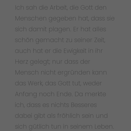
Ich sah die Arbeit, die Gott den
Menschen gegeben hat, dass sie
sich damit plagen. Er hat alles
schön gemacht zu seiner Zeit,
auch hat er die Ewigkeit in ihr
Herz gelegt; nur dass der
Mensch nicht ergründen kann
das Werk, das Gott tut, weder
Anfang noch Ende. Da merkte
ich, dass es nichts Besseres
dabei gibt als fröhlich sein und
sich gütlich tun in seinem Leben.