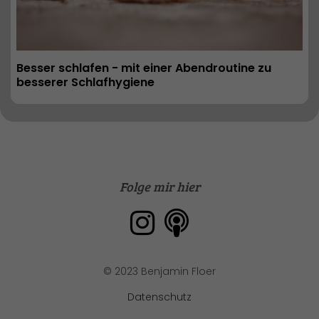
Besser schlafen - mit einer Abendroutine zu 
besserer Schlafhygiene
Folge mir hier
© 2023 Benjamin Floer
Datenschutz