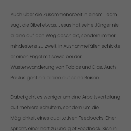
Auch über die Zusammenarbeit in einem Team
sagt die Bibel etwas. Jesus hat seine Jünger nie
alleine auf den Weg geschickt, sondern immer
mindestens zu zweit. In Ausnahmefällen schickte
er einen Engel mit sowie bei der
Wüstenwanderung von Tobias und Elias. Auch
Paulus geht nie alleine auf seine Reisen.
Dabei geht es weniger um eine Arbeitsverteilung
auf mehrere Schultern, sondern um die
Möglichkeit eines qualitativen Feedbacks. Einer
spricht, einer hört zu und gibt Feedback. Sich in