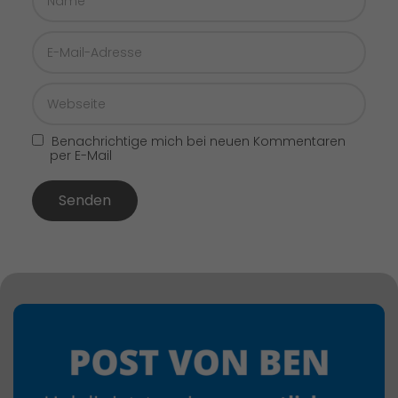
Benachrichtige mich bei neuen Kommentaren
per E-Mail
Senden