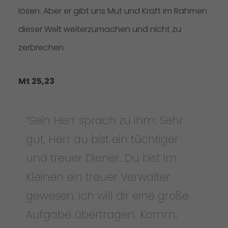
lösen. Aber er gibt uns Mut und Kraft im Rahmen
dieser Welt weiterzumachen und nicht zu
zerbrechen.
Mt 25,23
“Sein Herr sprach zu ihm: Sehr
gut, Herr du bist ein tüchtiger
und treuer Diener. Du bist im
Kleinen ein treuer Verwalter
gewesen, ich will dir eine große
Aufgabe übertragen. Komm,