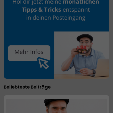
Beliebteste Beiträge