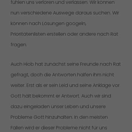
fühlen uns verloren und verlassen. Wir können
nun verschiedene Auswege daraus suchen. Wir
können nach Lösungen googeln,
Prioritätenlisten erstellen oder andere nach Rat
fragen.
Auch Hiob hat zunächst seine Freunde nach Rat
gefragt, doch die Antworten halfen ihm nicht
weiter. Erst als er sein Leid und seine Anklage vor
Gott hält bekommt er Antwort. Auch wir sind
dazu eingeladen unser Leben und unsere
Probleme Gott hinzuhalten. In den meisten
Fällen wird er dieser Probleme nicht für uns