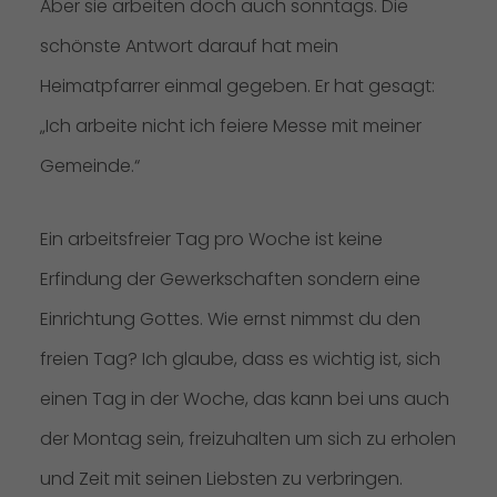
Aber sie arbeiten doch auch sonntags. Die
schönste Antwort darauf hat mein
Heimatpfarrer einmal gegeben. Er hat gesagt:
„Ich arbeite nicht ich feiere Messe mit meiner
Gemeinde.“
Ein arbeitsfreier Tag pro Woche ist keine
Erfindung der Gewerkschaften sondern eine
Einrichtung Gottes. Wie ernst nimmst du den
freien Tag? Ich glaube, dass es wichtig ist, sich
einen Tag in der Woche, das kann bei uns auch
der Montag sein, freizuhalten um sich zu erholen
und Zeit mit seinen Liebsten zu verbringen.