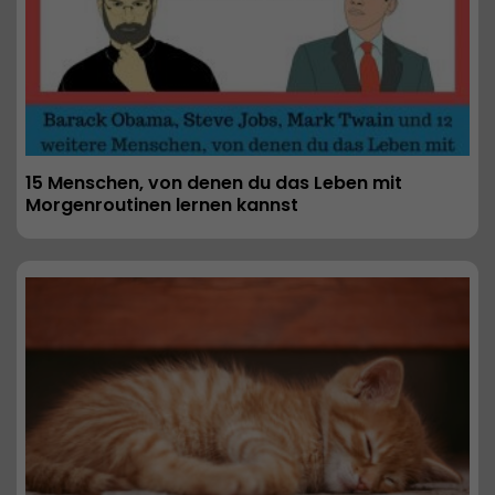
15 Menschen, von denen du das Leben mit 
Morgenroutinen lernen kannst