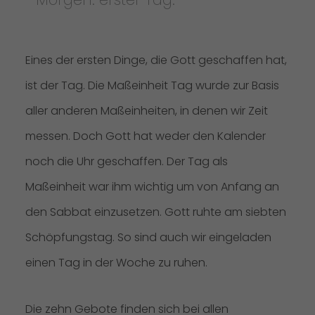
Eines der ersten Dinge, die Gott geschaffen hat,
ist der Tag. Die Maßeinheit Tag wurde zur Basis
aller anderen Maßeinheiten, in denen wir Zeit
messen. Doch Gott hat weder den Kalender
noch die Uhr geschaffen. Der Tag als
Maßeinheit war ihm wichtig um von Anfang an
den Sabbat einzusetzen. Gott ruhte am siebten
Schöpfungstag. So sind auch wir eingeladen
einen Tag in der Woche zu ruhen.
Die zehn Gebote finden sich bei allen