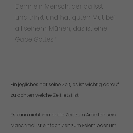
Denn ein Mensch, der da isst
und trinkt und hat guten Mut bei
all seinem Mühen, das ist eine
Gabe Gottes.”
Ein jegliches hat seine Zeit, es ist wichtig darauf
zu achten welche Zeit jetzt ist.
Es kann nicht immer die Zeit zum Arbeiten sein.
Manchmal ist einfach Zeit zum Feiern oder um