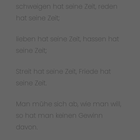
schweigen hat seine Zeit, reden
hat seine Zeit;
lieben hat seine Zeit, hassen hat
seine Zeit;
Streit hat seine Zeit, Friede hat
seine Zeit.
Man mühe sich ab, wie man will,
so hat man keinen Gewinn
davon.