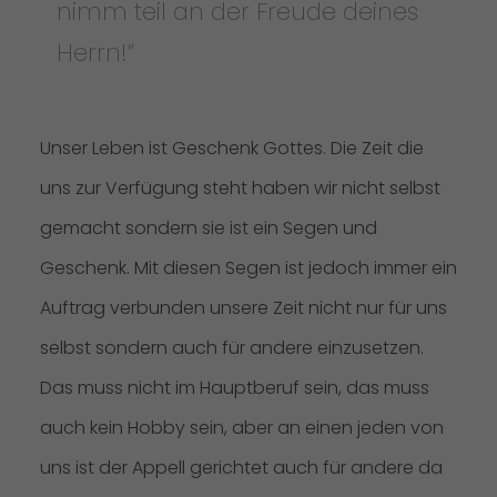
nimm teil an der Freude deines
Herrn!”
Unser Leben ist Geschenk Gottes. Die Zeit die
uns zur Verfügung steht haben wir nicht selbst
gemacht sondern sie ist ein Segen und
Geschenk. Mit diesen Segen ist jedoch immer ein
Auftrag verbunden unsere Zeit nicht nur für uns
selbst sondern auch für andere einzusetzen.
Das muss nicht im Hauptberuf sein, das muss
auch kein Hobby sein, aber an einen jeden von
uns ist der Appell gerichtet auch für andere da