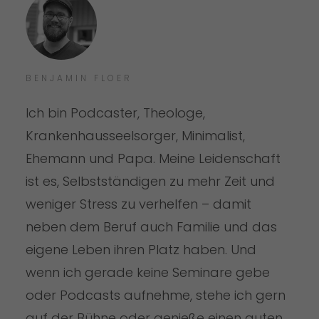
BENJAMIN FLOER
Ich bin Podcaster, Theologe,
Krankenhausseelsorger, Minimalist,
Ehemann und Papa. Meine Leidenschaft
ist es, Selbstständigen zu mehr Zeit und
weniger Stress zu verhelfen – damit
neben dem Beruf auch Familie und das
eigene Leben ihren Platz haben. Und
wenn ich gerade keine Seminare gebe
oder Podcasts aufnehme, stehe ich gern
auf der Bühne oder genieße einen guten