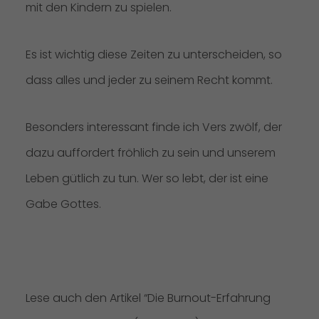
mit den Kindern zu spielen.
Es ist wichtig diese Zeiten zu unterscheiden, so
dass alles und jeder zu seinem Recht kommt.
Besonders interessant finde ich Vers zwölf, der
dazu auffordert fröhlich zu sein und unserem
Leben gütlich zu tun. Wer so lebt, der ist eine
Gabe Gottes.
Lese auch den Artikel “Die Burnout-Erfahrung