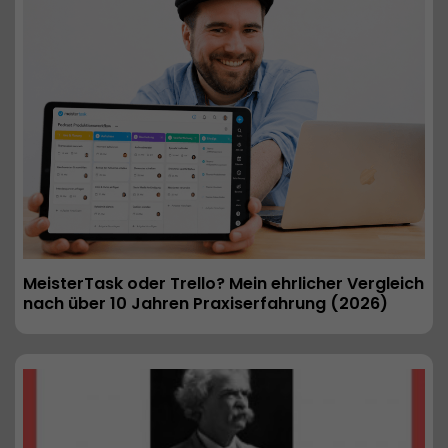
MeisterTask oder Trello? Mein ehrlicher Vergleich 
nach über 10 Jahren Praxiserfahrung (2026) 