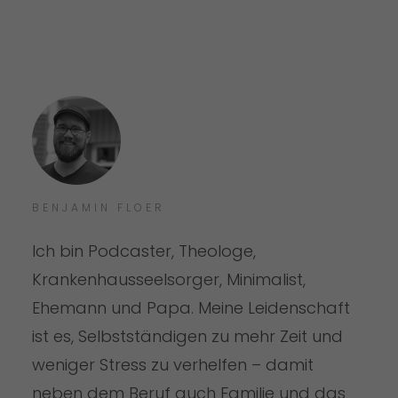
BENJAMIN FLOER
Ich bin Podcaster, Theologe,
Krankenhausseelsorger, Minimalist,
Ehemann und Papa. Meine Leidenschaft
ist es, Selbstständigen zu mehr Zeit und
weniger Stress zu verhelfen – damit
neben dem Beruf auch Familie und das