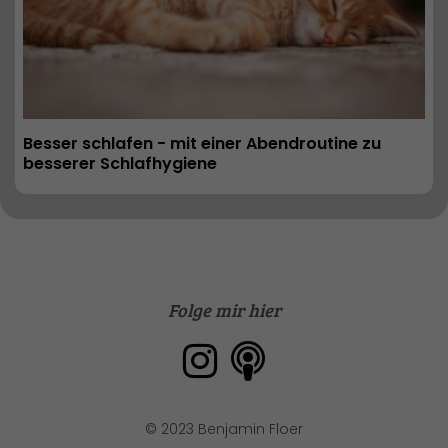
Besser schlafen - mit einer Abendroutine zu 
besserer Schlafhygiene
Folge mir hier
© 2023 Benjamin Floer