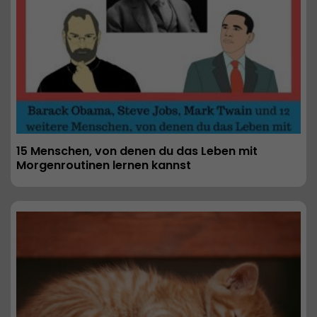
15 Menschen, von denen du das Leben mit 
Morgenroutinen lernen kannst