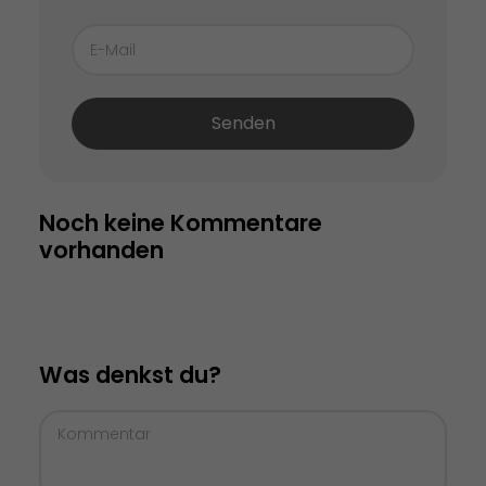
Senden
Noch keine Kommentare 
vorhanden
Was denkst du?