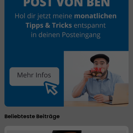
Beliebteste Beiträge