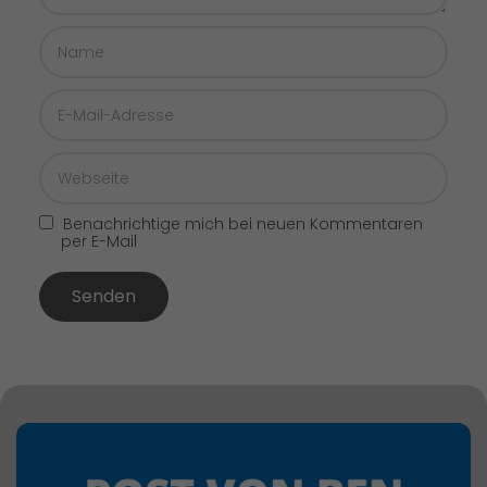
Benachrichtige mich bei neuen Kommentaren
per E-Mail
Senden