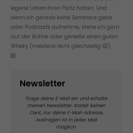
eigene Leben ihren Platz haben. Und
wenn ich gerade keine Seminare gebe
oder Podcasts aufnehme, stehe ich gern
auf der Bühne oder genieße einen guten
Whisky (meistens nicht gleichzeitig 😉).
Newsletter
Trage deine E-Mail ein und erhalte
meinen Newsletter. Kostet keinen
Cent, nur deine E-Mail-Adresse.
Austragen ist in jeder Mail
möglich.