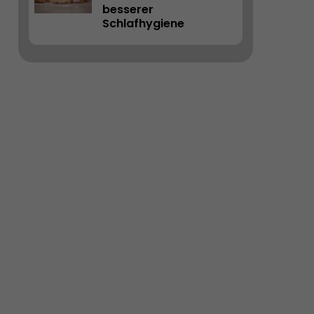
besserer 
Schlafhygiene