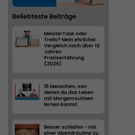
Beliebteste Beiträge
MeisterTask oder 
Trello? Mein ehrlicher 
Vergleich nach über 10 
Jahren 
Praxiserfahrung 
(2026) 
15 Menschen, von 
denen du das Leben 
mit Morgenroutinen 
lernen kannst
Besser schlafen - mit 
einer Abendroutine zu 