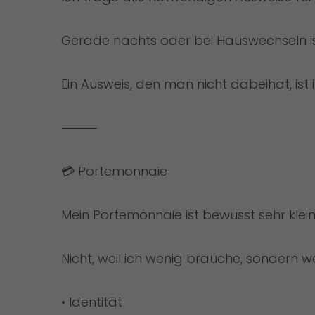
Gerade nachts oder bei Hauswechseln ist
Ein Ausweis, den man nicht dabeihat, ist
⸻
💳 Portemonnaie
Mein Portemonnaie ist bewusst sehr klein
Nicht, weil ich wenig brauche, sondern wei
• Identität