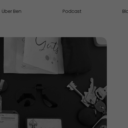
Über Ben
Podcast
Bl