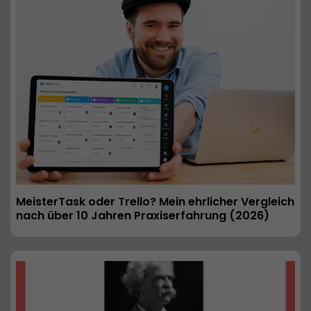
MeisterTask oder Trello? Mein ehrlicher Vergleich 
nach über 10 Jahren Praxiserfahrung (2026) 