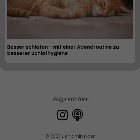
Besser schlafen - mit einer Abendroutine zu 
besserer Schlafhygiene
Folge mir hier
© 2023 Benjamin Floer