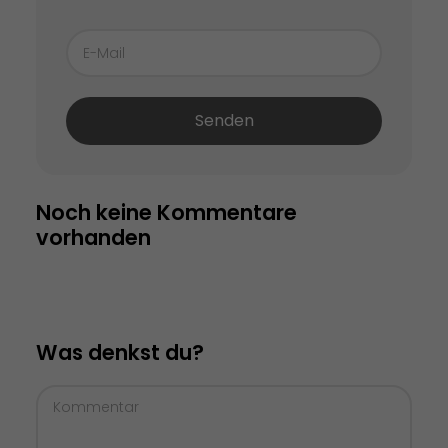
Senden
Noch keine Kommentare 
vorhanden
Was denkst du?