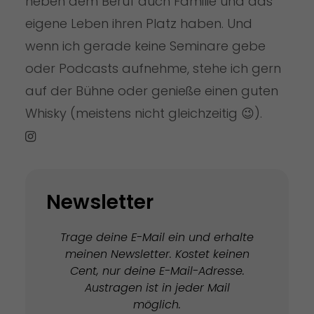
neben dem Beruf auch Familie und das
eigene Leben ihren Platz haben. Und
wenn ich gerade keine Seminare gebe
oder Podcasts aufnehme, stehe ich gern
auf der Bühne oder genieße einen guten
Whisky (meistens nicht gleichzeitig 😉).
Newsletter
Trage deine E-Mail ein und erhalte
meinen Newsletter. Kostet keinen
Cent, nur deine E-Mail-Adresse.
Austragen ist in jeder Mail
möglich.