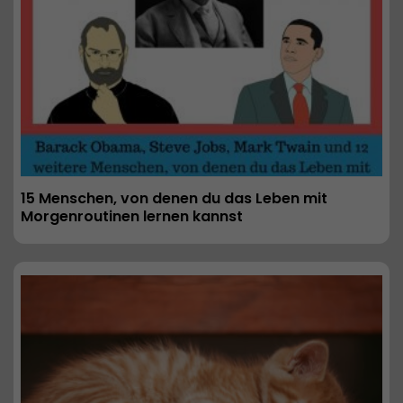
15 Menschen, von denen du das Leben mit 
Morgenroutinen lernen kannst