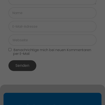
Benachrichtige mich bei neuen Kommentaren
per E-Mail
Senden