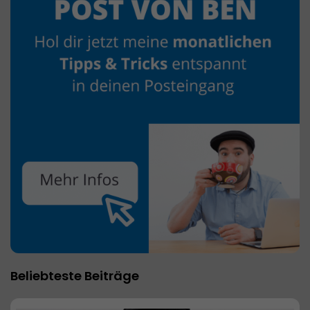
Beliebteste Beiträge