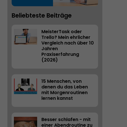
Beliebteste Beiträge
MeisterTask oder 
Trello? Mein ehrlicher 
Vergleich nach über 10 
Jahren 
Praxiserfahrung 
(2026) 
15 Menschen, von 
denen du das Leben 
mit Morgenroutinen 
lernen kannst
Besser schlafen - mit 
einer Abendroutine zu 