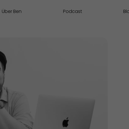
Über Ben
Podcast
Bl