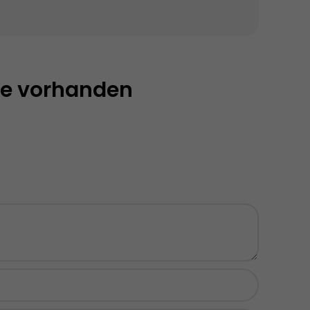
e vorhanden