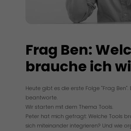
Frag Ben: Welc
brauche ich wi
Heute gibt es die erste Folge "Frag Ben"
beantworte.
Wir starten mit dem Thema Tools.
Peter hat mich gefragt: Welche Tools br
sich miteinander integrieren? Und wie or