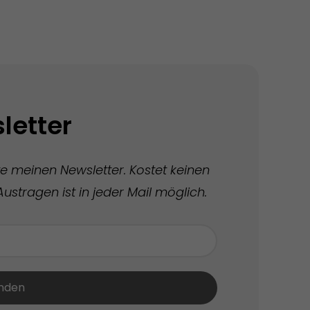
letter
te meinen Newsletter. Kostet keinen
ustragen ist in jeder Mail möglich.
nden