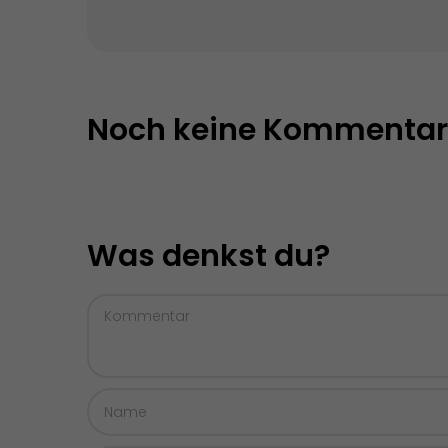
Noch keine Kommentar
Was denkst du?