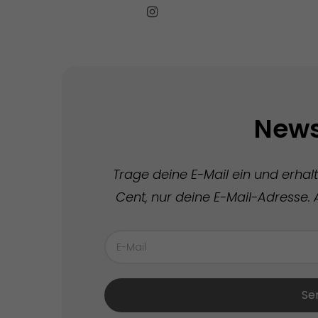
News
Trage deine E-Mail ein und erhal
Cent, nur deine E-Mail-Adresse. A
Se