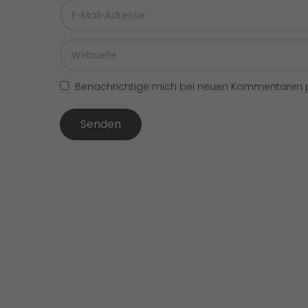
Benachrichtige mich bei neuen Kommentaren p
Senden