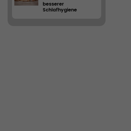
besserer 
Schlafhygiene