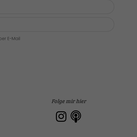
er E-Mail
Folge mir hier