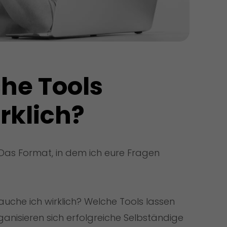
he Tools 
rklich?
. Das Format, in dem ich eure Fragen
auche ich wirklich? Welche Tools lassen
ganisieren sich erfolgreiche Selbständige