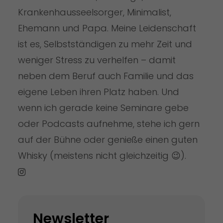
Krankenhausseelsorger, Minimalist,
Ehemann und Papa. Meine Leidenschaft
ist es, Selbstständigen zu mehr Zeit und
weniger Stress zu verhelfen – damit
neben dem Beruf auch Familie und das
eigene Leben ihren Platz haben. Und
wenn ich gerade keine Seminare gebe
oder Podcasts aufnehme, stehe ich gern
auf der Bühne oder genieße einen guten
Whisky (meistens nicht gleichzeitig 😉).
Newsletter