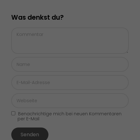
Was denkst du?
Benachrichtige mich bei neuen Kommentaren
per E-Mail
Senden