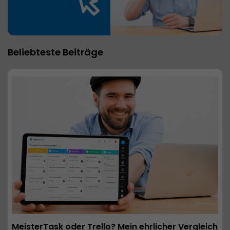
Beliebteste Beiträge
MeisterTask oder Trello? Mein ehrlicher Vergleich 