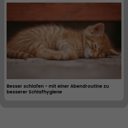
Besser schlafen - mit einer Abendroutine zu 
besserer Schlafhygiene