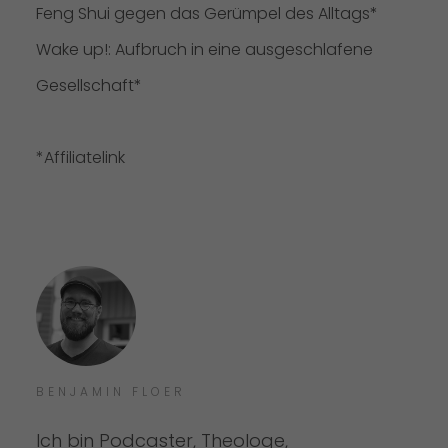
Feng Shui gegen das Gerümpel des Alltags
*
Wake up!: Aufbruch in eine ausgeschlafene
Gesellschaft
*
*Affiliatelink
BENJAMIN FLOER
Ich bin Podcaster, Theologe,