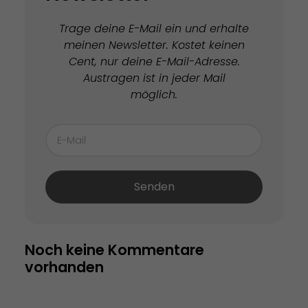
Trage deine E-Mail ein und erhalte
meinen Newsletter. Kostet keinen
Cent, nur deine E-Mail-Adresse.
Austragen ist in jeder Mail
möglich.
Senden
Noch keine Kommentare 
vorhanden