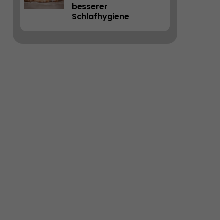
besserer 
Schlafhygiene