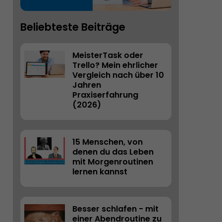
Beliebteste Beiträge
MeisterTask oder 
Trello? Mein ehrlicher 
Vergleich nach über 10 
Jahren 
Praxiserfahrung 
(2026) 
15 Menschen, von 
denen du das Leben 
mit Morgenroutinen 
lernen kannst
Besser schlafen - mit 
einer Abendroutine zu 