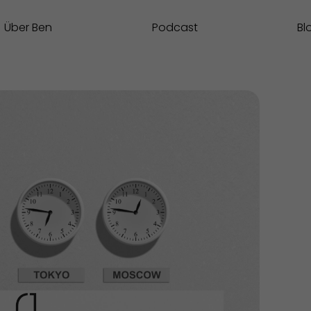
Über Ben
Podcast
Bl