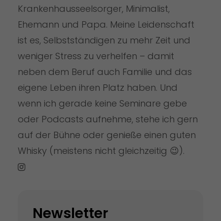
Krankenhausseelsorger, Minimalist,
Ehemann und Papa. Meine Leidenschaft
ist es, Selbstständigen zu mehr Zeit und
weniger Stress zu verhelfen – damit
neben dem Beruf auch Familie und das
eigene Leben ihren Platz haben. Und
wenn ich gerade keine Seminare gebe
oder Podcasts aufnehme, stehe ich gern
auf der Bühne oder genieße einen guten
Whisky (meistens nicht gleichzeitig 😉).
Newsletter