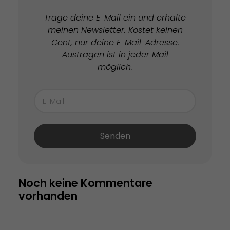
Trage deine E-Mail ein und erhalte
meinen Newsletter. Kostet keinen
Cent, nur deine E-Mail-Adresse.
Austragen ist in jeder Mail
möglich.
Senden
Noch keine Kommentare 
vorhanden