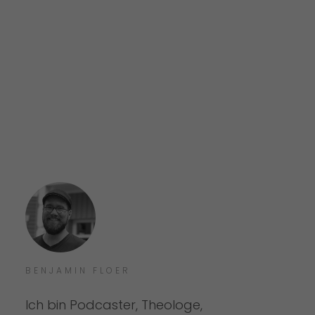
BENJAMIN FLOER
Ich bin Podcaster, Theologe,