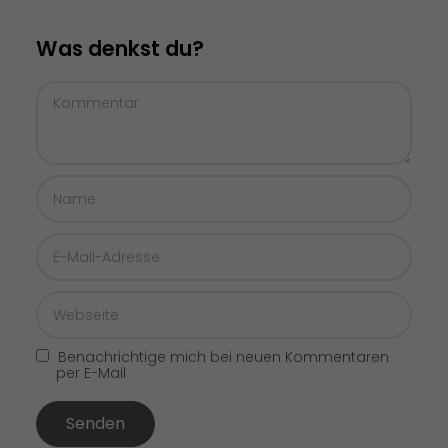
Was denkst du?
Benachrichtige mich bei neuen Kommentaren
per E-Mail
Senden