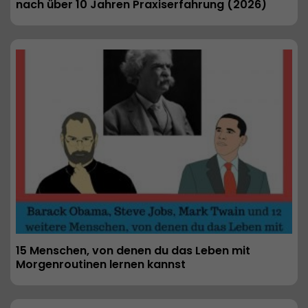
nach über 10 Jahren Praxiserfahrung (2026) 
15 Menschen, von denen du das Leben mit 
Morgenroutinen lernen kannst