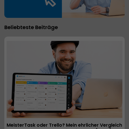
Beliebteste Beiträge
MeisterTask oder Trello? Mein ehrlicher Vergleich 