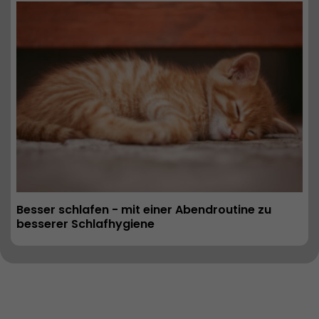
Besser schlafen - mit einer Abendroutine zu 
besserer Schlafhygiene