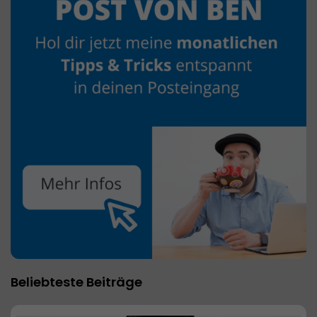
Beliebteste Beiträge