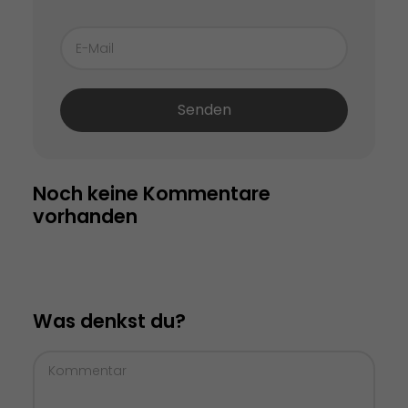
Senden
Noch keine Kommentare 
vorhanden
Was denkst du?