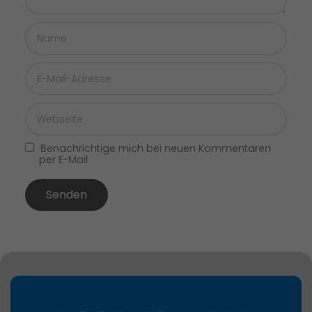
Benachrichtige mich bei neuen Kommentaren
per E-Mail
Senden