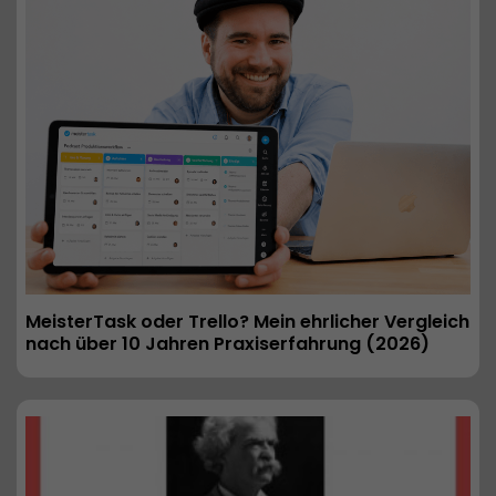
MeisterTask oder Trello? Mein ehrlicher Vergleich 
nach über 10 Jahren Praxiserfahrung (2026) 