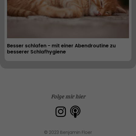
Besser schlafen - mit einer Abendroutine zu 
besserer Schlafhygiene
Folge mir hier
© 2023 Benjamin Floer