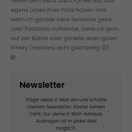
neben dem Beruf auch Familie und das
eigene Leben ihren Platz haben. Und
wenn ich gerade keine Seminare gebe
oder Podcasts aufnehme, stehe ich gern
auf der Bühne oder genieße einen guten
Whisky (meistens nicht gleichzeitig 😉).
Newsletter
Trage deine E-Mail ein und erhalte
meinen Newsletter. Kostet keinen
Cent, nur deine E-Mail-Adresse.
Austragen ist in jeder Mail
möglich.