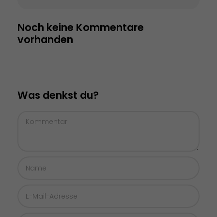
Noch keine Kommentare 
vorhanden
Was denkst du?