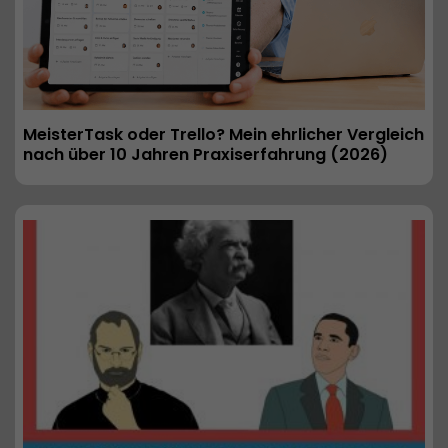
MeisterTask oder Trello? Mein ehrlicher Vergleich 
nach über 10 Jahren Praxiserfahrung (2026) 