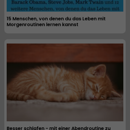
15 Menschen, von denen du das Leben mit 
Morgenroutinen lernen kannst
Besser schlafen - mit einer Abendroutine zu 