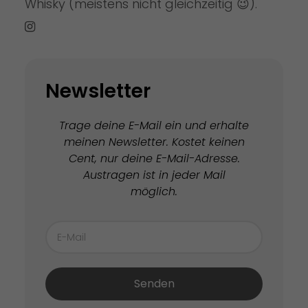
Whisky (meistens nicht gleichzeitig 😉).
Newsletter
Trage deine E-Mail ein und erhalte
meinen Newsletter. Kostet keinen
Cent, nur deine E-Mail-Adresse.
Austragen ist in jeder Mail
möglich.
Senden