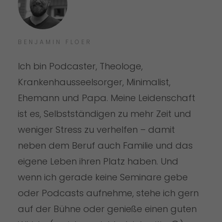
BENJAMIN FLOER
Ich bin Podcaster, Theologe,
Krankenhausseelsorger, Minimalist,
Ehemann und Papa. Meine Leidenschaft
ist es, Selbstständigen zu mehr Zeit und
weniger Stress zu verhelfen – damit
neben dem Beruf auch Familie und das
eigene Leben ihren Platz haben. Und
wenn ich gerade keine Seminare gebe
oder Podcasts aufnehme, stehe ich gern
auf der Bühne oder genieße einen guten