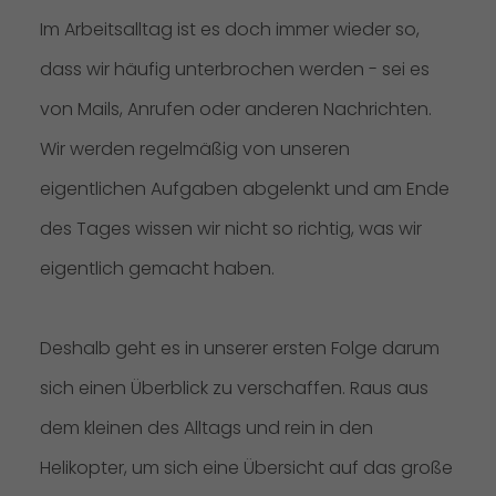
Im Arbeitsalltag ist es doch immer wieder so,
dass wir häufig unterbrochen werden - sei es
von Mails, Anrufen oder anderen Nachrichten.
Wir werden regelmäßig von unseren
eigentlichen Aufgaben abgelenkt und am Ende
des Tages wissen wir nicht so richtig, was wir
eigentlich gemacht haben.
Deshalb geht es in unserer ersten Folge darum
sich einen Überblick zu verschaffen. Raus aus
dem kleinen des Alltags und rein in den
Helikopter, um sich eine Übersicht auf das große