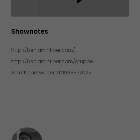
Shownotes
http://benjaminfloer.com/
http://benjaminfloer.com/gruppe
Anrufbeantworter: 021968872025