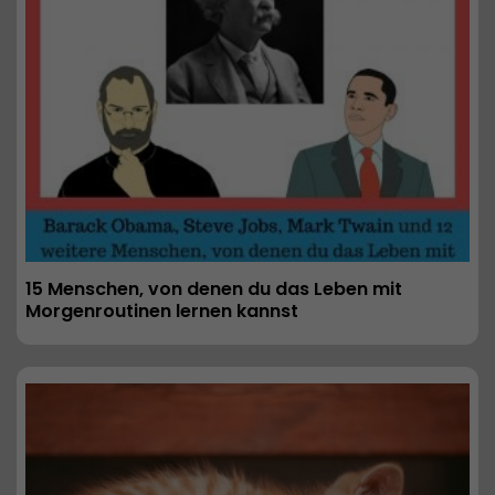
15 Menschen, von denen du das Leben mit 
Morgenroutinen lernen kannst