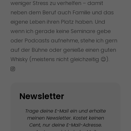
weniger Stress zu verhelfen – damit
neben dem Beruf auch Familie und das
eigene Leben ihren Platz haben. Und
wenn ich gerade keine Seminare gebe
oder Podcasts aufnehme, stehe ich gern
auf der Bühne oder genieße einen guten
Whisky (meistens nicht gleichzeitig 😉).
Newsletter
Trage deine E-Mail ein und erhalte
meinen Newsletter. Kostet keinen
Cent, nur deine E-Mail-Adresse.