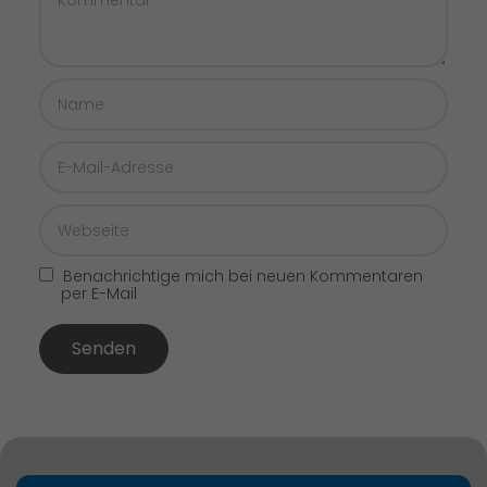
Benachrichtige mich bei neuen Kommentaren
per E-Mail
Senden