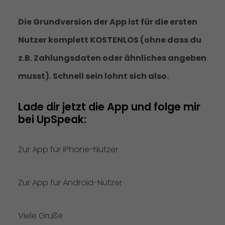
Die Grundversion der App ist für die ersten
Nutzer komplett KOSTENLOS (ohne dass du
z.B. Zahlungsdaten oder ähnliches angeben
musst). Schnell sein lohnt sich also.
Lade dir jetzt die App und folge mir 
bei UpSpeak:
Zur App für iPhone-Nutzer
Zur App für Android-Nutzer
Viele Grüße