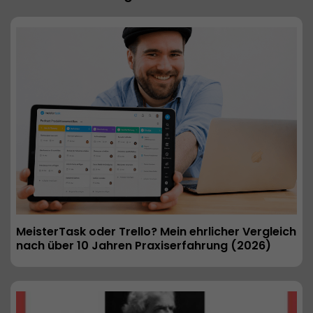
MeisterTask oder Trello? Mein ehrlicher Vergleich 
nach über 10 Jahren Praxiserfahrung (2026) 