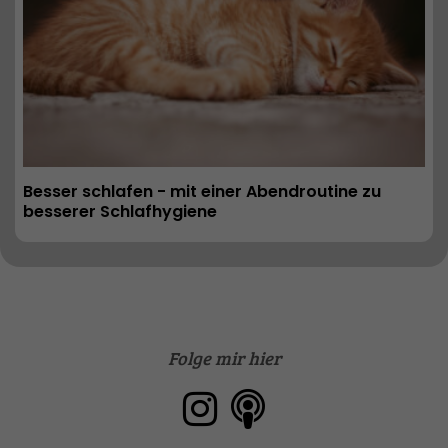
Besser schlafen - mit einer Abendroutine zu 
besserer Schlafhygiene
Folge mir hier