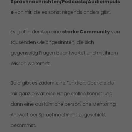
Sprachnachrichten/Podcasts/Audioimpuls
e
von mir, die es sonst nirgends anders gibt.
Es gibt in der App eine
starke Community
von
tausenden Gleichgesinnten, die sich
gegenseitig Fragen beantwortet und mit ihrem
Wissen weiterhilft.
Bald gibt es zudem eine Funktion, über die du
mir ganz privat eine Frage stellen kannst und
dann eine ausführliche persönliche Mentoring-
Antwort per Sprachnachricht zugeschickt
bekommst.