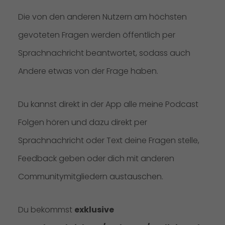
Die von den anderen Nutzern am höchsten
gevoteten Fragen werden öffentlich per
Sprachnachricht beantwortet, sodass auch
Andere etwas von der Frage haben.
Du kannst direkt in der App alle meine Podcast
Folgen hören und dazu direkt per
Sprachnachricht oder Text deine Fragen stelle,
Feedback geben oder dich mit anderen
Communitymitgliedern austauschen.
Du bekommst
exklusive