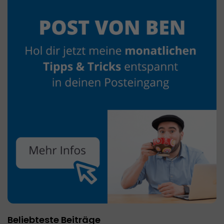
Beliebteste Beiträge