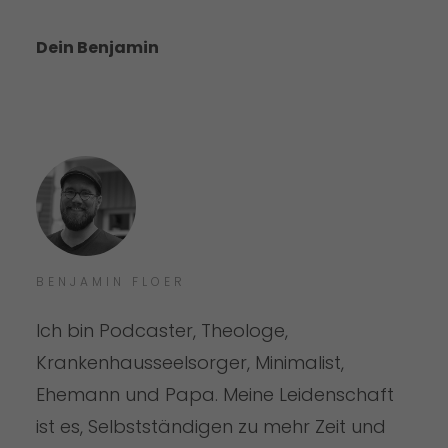
Dein Benjamin
BENJAMIN FLOER
Ich bin Podcaster, Theologe,
Krankenhausseelsorger, Minimalist,
Ehemann und Papa. Meine Leidenschaft
ist es, Selbstständigen zu mehr Zeit und