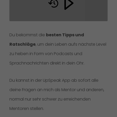
Du bekommst die
besten Tipps und
Ratschläge
, um dein Leben aufs nächste Level
zu heben in Form von Podcasts und
Sprachnachrichten direkt in dein Ohr.
Du kannst in der UpSpeak App ab sofort alle
deine Fragen an mich als Mentor und anderen,
normal nur sehr schwer zu erreichenden
Mentoren stellen.