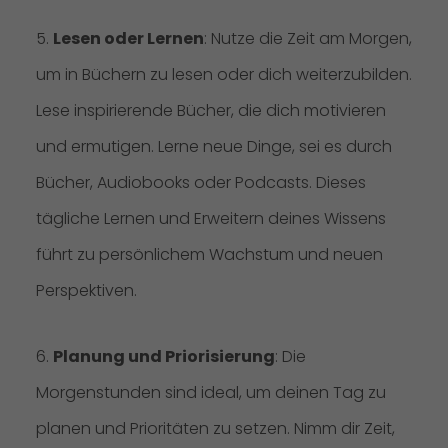
5.
Lesen oder Lernen
: Nutze die Zeit am Morgen,
um in Büchern zu lesen oder dich weiterzubilden.
Lese inspirierende Bücher, die dich motivieren
und ermutigen. Lerne neue Dinge, sei es durch
Bücher, Audiobooks oder Podcasts. Dieses
tägliche Lernen und Erweitern deines Wissens
führt zu persönlichem Wachstum und neuen
Perspektiven.
6.
Planung und Priorisierung
: Die
Morgenstunden sind ideal, um deinen Tag zu
planen und Prioritäten zu setzen. Nimm dir Zeit,