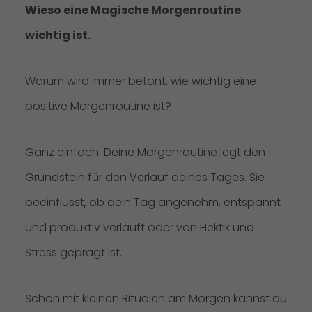
Wieso eine Magische Morgenroutine
wichtig ist.
Warum wird immer betont, wie wichtig eine
positive Morgenroutine ist?
Ganz einfach: Deine Morgenroutine legt den
Grundstein für den Verlauf deines Tages. Sie
beeinflusst, ob dein Tag angenehm, entspannt
und produktiv verläuft oder von Hektik und
Stress geprägt ist.
Schon mit kleinen Ritualen am Morgen kannst du