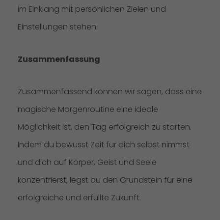
im Einklang mit persönlichen Zielen und
Einstellungen stehen.
Zusammenfassung
Zusammenfassend können wir sagen, dass eine
magische Morgenroutine eine ideale
Möglichkeit ist, den Tag erfolgreich zu starten.
Indem du bewusst Zeit für dich selbst nimmst
und dich auf Körper, Geist und Seele
konzentrierst, legst du den Grundstein für eine
erfolgreiche und erfüllte Zukunft.