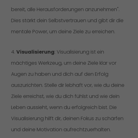
bereit, alle Herausforderungen anzunehmen".
Dies stärkt dein Selbstvertrauen und gibt dir die
mentale Power, um deine Ziele zu erreichen.
4.
Visualisierung
: Visualisierung ist ein
mächtiges Werkzeug, um deine Ziele klar vor
Augen zu haben und dich auf den Erfolg
auszurichten. Stelle dir lebhaft vor, wie du deine
Ziele erreichst, wie du dich fühlst und wie dein
Leben aussieht, wenn du erfolgreich bist. Die
Visualisierung hilft dir, deinen Fokus zu schärfen
und deine Motivation aufrechtzuerhalten.