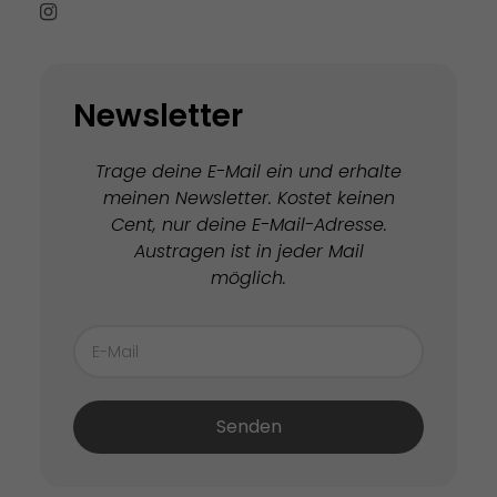
Newsletter
Trage deine E-Mail ein und erhalte
meinen Newsletter. Kostet keinen
Cent, nur deine E-Mail-Adresse.
Austragen ist in jeder Mail
möglich.
Senden