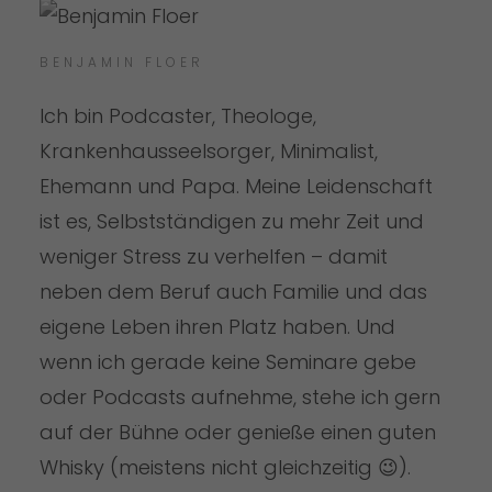
BENJAMIN FLOER
Ich bin Podcaster, Theologe,
Krankenhausseelsorger, Minimalist,
Ehemann und Papa. Meine Leidenschaft
ist es, Selbstständigen zu mehr Zeit und
weniger Stress zu verhelfen – damit
neben dem Beruf auch Familie und das
eigene Leben ihren Platz haben. Und
wenn ich gerade keine Seminare gebe
oder Podcasts aufnehme, stehe ich gern
auf der Bühne oder genieße einen guten
Whisky (meistens nicht gleichzeitig 😉).