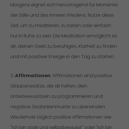
Morgens eignet sich hervorragend für Momente
der Stille und des inneren Friedens. Nutze diese
Zeit, um zu meditieren, zu beten oder einfach
nur in Ruhe zu sein. Die Meditation ermöglicht es
dir, deinen Geist zu beruhigen, Klarheit zu finden
und mit positiver Energie in den Tag zu starten.
3.
Affirmationen
: Affirmationen sind positive
Glaubenssätze, die dir helfen, dein
Unterbewusstsein zu programmieren und
negative Gedankenmuster zu überwinden.
Wiederhole täglich positive Affirmationen wie
"Ich bin stark und selbstbewusst" oder "Ich bin