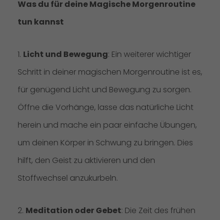
Was du für deine Magische Morgenroutine
tun kannst
1.
Licht und Bewegung
: Ein weiterer wichtiger
Schritt in deiner magischen Morgenroutine ist es,
für genügend Licht und Bewegung zu sorgen.
Öffne die Vorhänge, lasse das natürliche Licht
herein und mache ein paar einfache Übungen,
um deinen Körper in Schwung zu bringen. Dies
hilft, den Geist zu aktivieren und den
Stoffwechsel anzukurbeln.
2.
Meditation oder Gebet
: Die Zeit des frühen