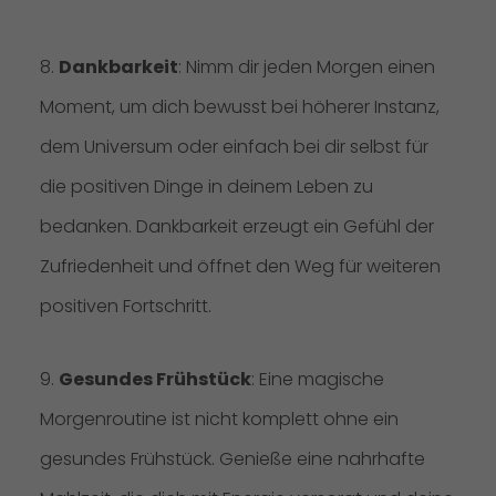
8.
Dankbarkeit
: Nimm dir jeden Morgen einen
Moment, um dich bewusst bei höherer Instanz,
dem Universum oder einfach bei dir selbst für
die positiven Dinge in deinem Leben zu
bedanken. Dankbarkeit erzeugt ein Gefühl der
Zufriedenheit und öffnet den Weg für weiteren
positiven Fortschritt.
9.
Gesundes Frühstück
: Eine magische
Morgenroutine ist nicht komplett ohne ein
gesundes Frühstück. Genieße eine nahrhafte