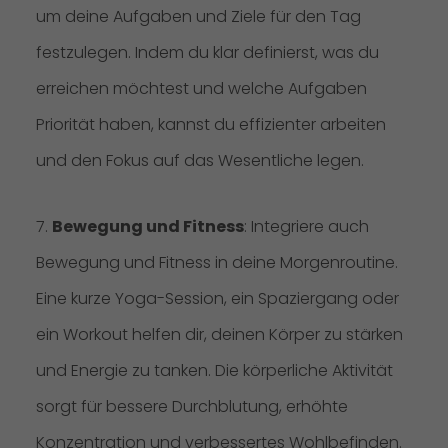
um deine Aufgaben und Ziele für den Tag
festzulegen. Indem du klar definierst, was du
erreichen möchtest und welche Aufgaben
Priorität haben, kannst du effizienter arbeiten
und den Fokus auf das Wesentliche legen.
7.
Bewegung und Fitness
: Integriere auch
Bewegung und Fitness in deine Morgenroutine.
Eine kurze Yoga-Session, ein Spaziergang oder
ein Workout helfen dir, deinen Körper zu stärken
und Energie zu tanken. Die körperliche Aktivität
sorgt für bessere Durchblutung, erhöhte
Konzentration und verbessertes Wohlbefinden.