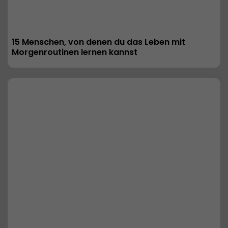
15 Menschen, von denen du das Leben mit 
Morgenroutinen lernen kannst