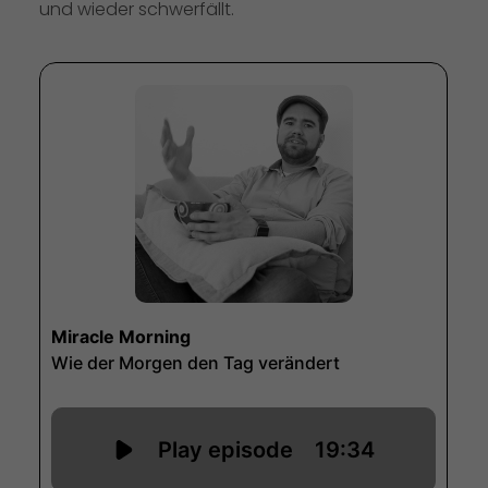
und wieder schwerfällt.