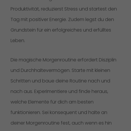
Produktivität, reduzierst Stress und startest den
Tag mit positiver Energie. Zudem legst du den
Grundstein für ein erfolgreiches und erfülltes
Leben.
Die magische Morgenroutine erfordert Disziplin
und Durchhaltevermögen. Starte mit kleinen
Schritten und baue deine Routine nach und
nach aus. Experimentiere und finde heraus,
welche Elemente für dich am besten
funktionieren. Sei konsequent und halte an
deiner Morgenroutine fest, auch wenn es hin