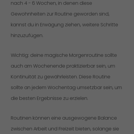
nach 4 - 6 Wochen, in denen diese
Gewohnheiten zur Routine geworden sind,
kannst du in Erwägung ziehen, weitere Schritte
hinzuzufügen.
Wichtig: deine magische Morgenroutine sollte
auch am Wochenende praktizierbar sein, um
Kontinuität zu gewährleisten. Diese Routine
sollte an jedem Wochentag umsetzbar sein, um
die besten Ergebnisse zu erzielen.
Routinen können eine ausgewogene Balance
zwischen Arbeit und Freizeit bieten, solange sie