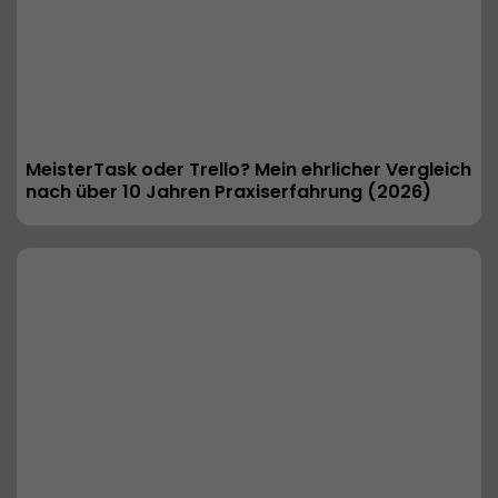
MeisterTask oder Trello? Mein ehrlicher Vergleich 
nach über 10 Jahren Praxiserfahrung (2026) 