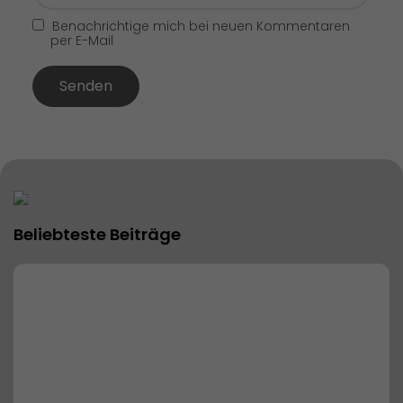
Benachrichtige mich bei neuen Kommentaren
per E-Mail
Senden
Beliebteste Beiträge