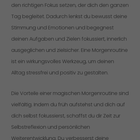
den richtigen Fokus setzen, der dich den ganzen
Tag begleitet. Dadurch lenkst du bewusst deine
Stimmung und Emotionen und begegnest
deinen Aufgaben und Zielen fokussiert, innerlich
ausgeglichen und zielsicher. Eine Morgenroutine
ist ein wirkungsvolles Werkzeug, um deinen
Alltag stressfrei und positiv zu gestalten.
Die Vorteile einer magischen Morgenroutine sind
vielfältig. Indem du früh aufstehst und dich auf
dich selbst fokussierst, schaffst du dir Zeit zur
Selbstreflexion und persönlichen
Weiterentwicklung. Du verbesserst deine