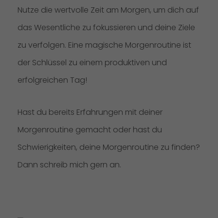
Nutze die wertvolle Zeit am Morgen, um dich auf
das Wesentliche zu fokussieren und deine Ziele
zu verfolgen. Eine magische Morgenroutine ist
der Schlüssel zu einem produktiven und
erfolgreichen Tag!
Hast du bereits Erfahrungen mit deiner
Morgenroutine gemacht oder hast du
Schwierigkeiten, deine Morgenroutine zu finden?
Dann schreib mich gern an.