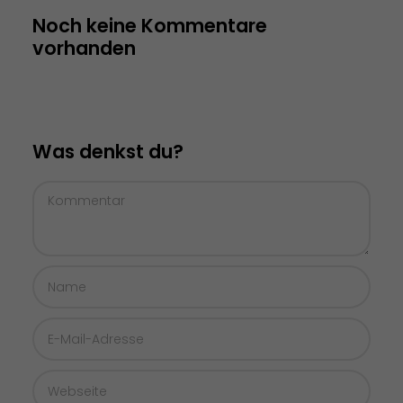
Noch keine Kommentare 
vorhanden
Was denkst du?