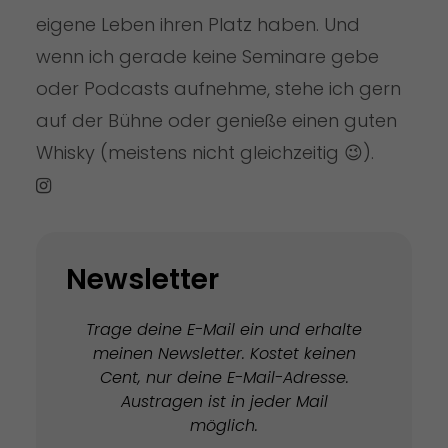
eigene Leben ihren Platz haben. Und
wenn ich gerade keine Seminare gebe
oder Podcasts aufnehme, stehe ich gern
auf der Bühne oder genieße einen guten
Whisky (meistens nicht gleichzeitig 😉).
Newsletter
Trage deine E-Mail ein und erhalte
meinen Newsletter. Kostet keinen
Cent, nur deine E-Mail-Adresse.
Austragen ist in jeder Mail
möglich.