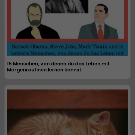
15 Menschen, von denen du das Leben mit 
Morgenroutinen lernen kannst