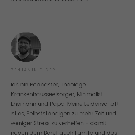
BENJAMIN FLOER
Ich bin Podcaster, Theologe,
Krankenhausseelsorger, Minimalist,
Ehemann und Papa. Meine Leidenschaft
ist es, Selbstständigen zu mehr Zeit und
weniger Stress zu verhelfen – damit
neben dem Beruf auch Familie und das