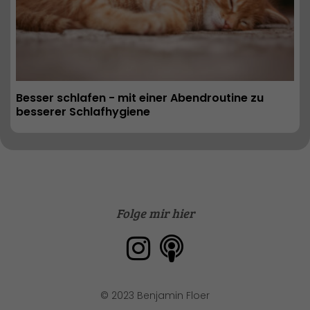
Besser schlafen - mit einer Abendroutine zu 
besserer Schlafhygiene
Folge mir hier
© 2023 Benjamin Floer