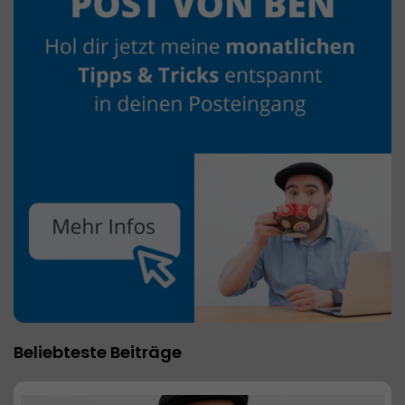
Beliebteste Beiträge