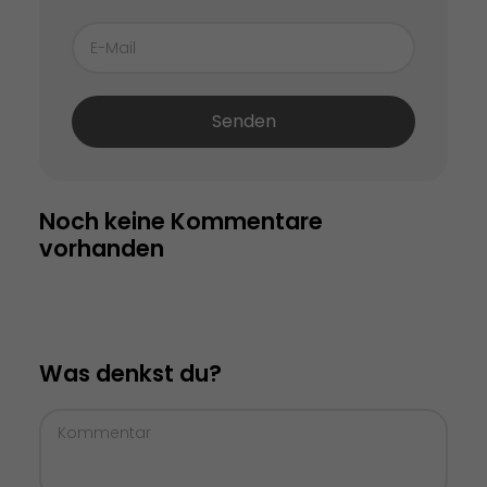
Senden
Noch keine Kommentare 
vorhanden
Was denkst du?