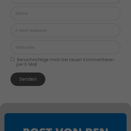
Benachrichtige mich bei neuen Kommentaren
per E-Mail
Senden