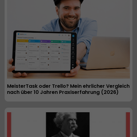
MeisterTask oder Trello? Mein ehrlicher Vergleich 
nach über 10 Jahren Praxiserfahrung (2026) 